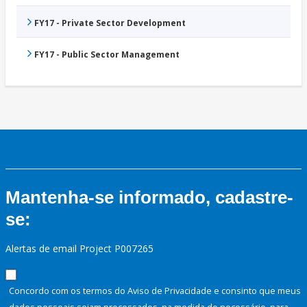
FY17 - Private Sector Development
FY17 - Public Sector Management
Mantenha-se informado, cadastre-
se:
Alertas de email Project P007265
Concordo com os termos do Aviso de Privacidade e consinto que meus