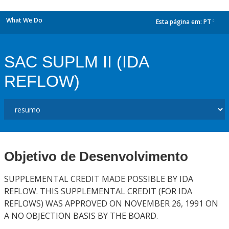
What We Do
Esta página em:
PT
dropdown
SAC SUPLM II (IDA
REFLOW)
Objetivo de Desenvolvimento
SUPPLEMENTAL CREDIT MADE POSSIBLE BY IDA
REFLOW. THIS SUPPLEMENTAL CREDIT (FOR IDA
REFLOWS) WAS APPROVED ON NOVEMBER 26, 1991 ON
A NO OBJECTION BASIS BY THE BOARD.