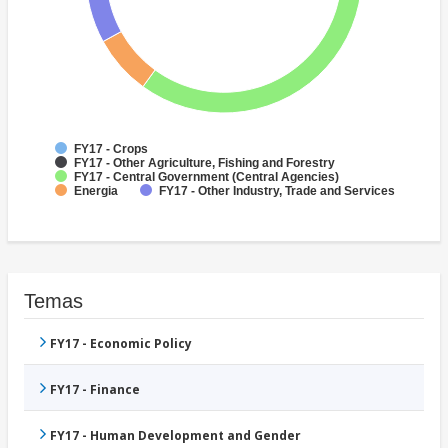
FY17 - Crops
FY17 - Other Agriculture, Fishing and Forestry
FY17 - Central Government (Central Agencies)
Energia
FY17 - Other Industry, Trade and Services
Temas
FY17 - Economic Policy
FY17 - Finance
FY17 - Human Development and Gender