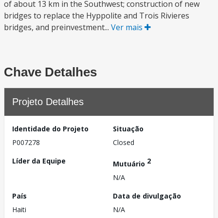
of about 13 km in the Southwest; construction of new
bridges to replace the Hyppolite and Trois Rivieres
bridges, and preinvestment...
Ver mais
Chave Detalhes
Projeto Detalhes
Identidade do Projeto
Situação
P007278
Closed
Líder da Equipe
2
Mutuário
N/A
País
Data de divulgação
Haiti
N/A