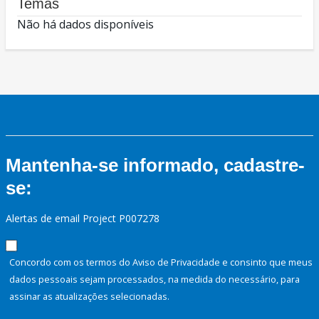
Temas
Não há dados disponíveis
Mantenha-se informado, cadastre-
se:
Alertas de email Project P007278
Concordo com os termos do Aviso de Privacidade e consinto que meus
dados pessoais sejam processados, na medida do necessário, para
assinar as atualizações selecionadas.