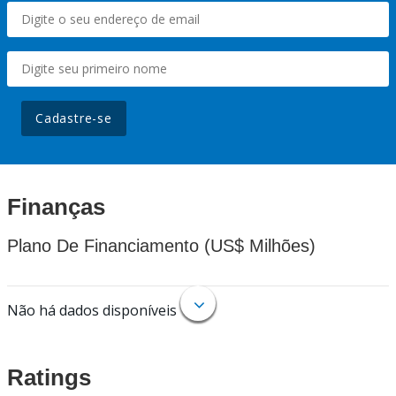
Cadastre-se
Finanças
Plano De Financiamento (US$ Milhões)
Não há dados disponíveis
Ratings