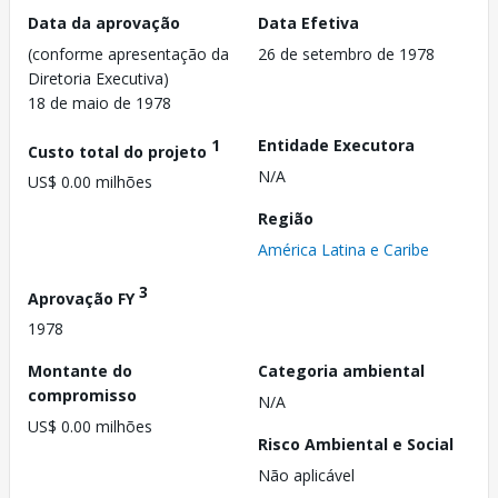
Data da aprovação
Data Efetiva
(conforme apresentação da
26 de setembro de 1978
Diretoria Executiva)
18 de maio de 1978
1
Entidade Executora
Custo total do projeto
N/A
US$ 0.00 milhões
Região
América Latina e Caribe
3
Aprovação FY
1978
Montante do
Categoria ambiental
compromisso
N/A
US$ 0.00 milhões
Risco Ambiental e Social
Não aplicável