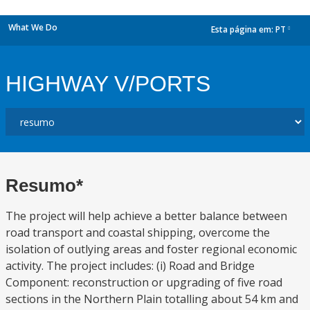
What We Do
Esta página em:
PT
dropdown
HIGHWAY V/PORTS
Resumo*
The project will help achieve a better balance between
road transport and coastal shipping, overcome the
isolation of outlying areas and foster regional economic
activity. The project includes: (i) Road and Bridge
Component: reconstruction or upgrading of five road
sections in the Northern Plain totalling about 54 km and