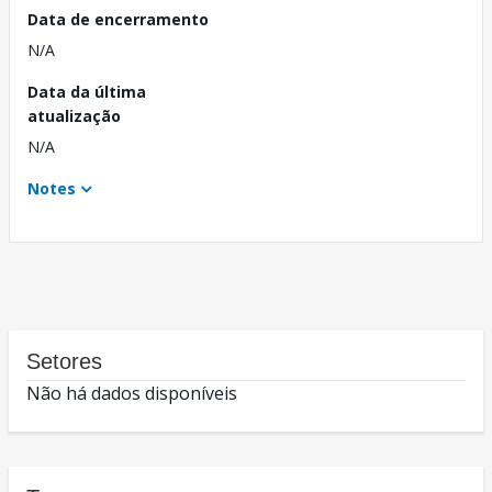
Data de encerramento
N/A
Data da última
atualização
N/A
Notes
Setores
Não há dados disponíveis