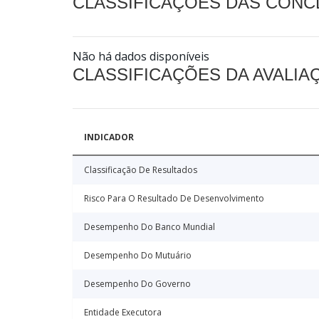
CLASSIFICAÇÕES DAS CON
Não há dados disponíveis
CLASSIFICAÇÕES DA AVALI
INDICADOR
Classificação De Resultados
Risco Para O Resultado De Desenvolvimento
Desempenho Do Banco Mundial
Desempenho Do Mutuário
Desempenho Do Governo
Entidade Executora