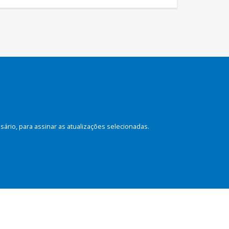
rio, para assinar as atualizações selecionadas.