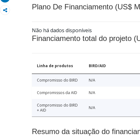
Plano De Financiamento (US$ M
Não há dados disponíveis
Financiamento total do projeto 
Linha de produtos
BIRD/AID
Compromisso do BIRD
N/A
Compromissos da AID
N/A
Compromisso do BIRD
N/A
+ AID
Resumo da situação do financia