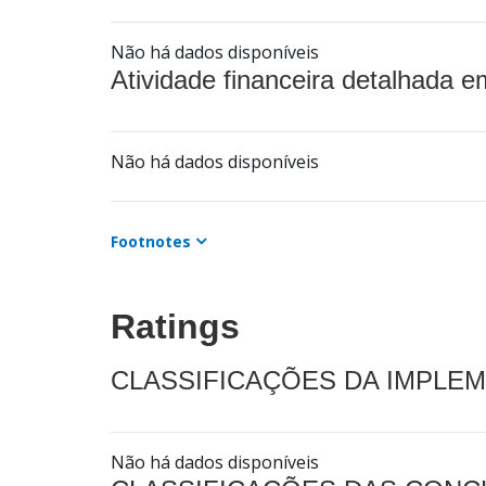
Não há dados disponíveis
Atividade financeira detalhada e
Não há dados disponíveis
Footnotes
Ratings
CLASSIFICAÇÕES DA IMPLE
Não há dados disponíveis