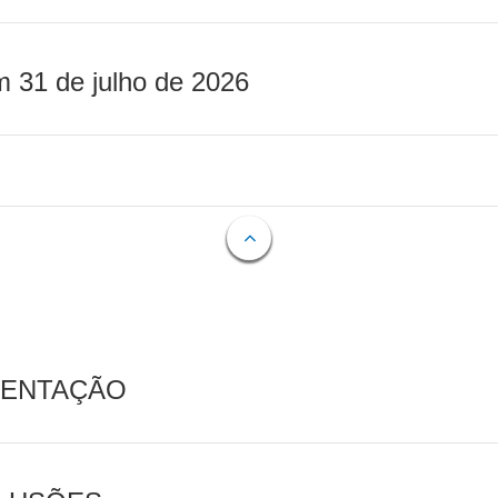
m 31 de julho de 2026
MENTAÇÃO