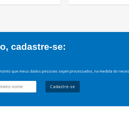
, cadastre-se:
nsinto que meus dados pessoais sejam processados, na medida do necessá
Cadastre-se