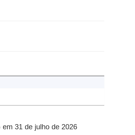
 em 31 de julho de 2026