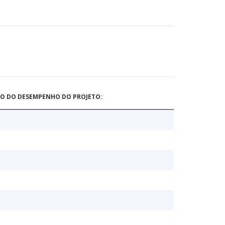
ÃO DO DESEMPENHO DO PROJETO: