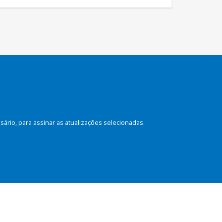
rio, para assinar as atualizações selecionadas.