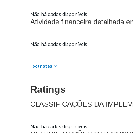
Não há dados disponíveis
Atividade financeira detalhada e
Não há dados disponíveis
Footnotes
Ratings
CLASSIFICAÇÕES DA IMPLE
Não há dados disponíveis