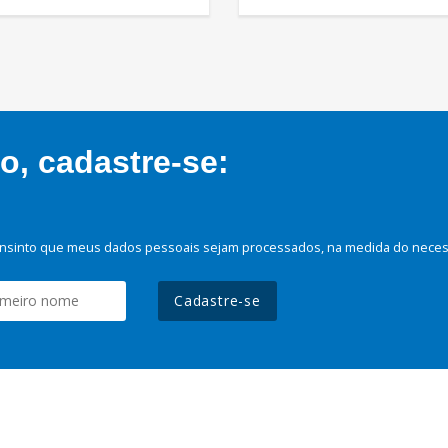
, cadastre-se:
nsinto que meus dados pessoais sejam processados, na medida do necessá
Cadastre-se