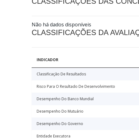
CLASSIFICAÇÕES DAS CON
Não há dados disponíveis
CLASSIFICAÇÕES DA AVALI
INDICADOR
Classificação De Resultados
Risco Para O Resultado De Desenvolvimento
Desempenho Do Banco Mundial
Desempenho Do Mutuário
Desempenho Do Governo
Entidade Executora