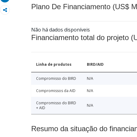
Plano De Financiamento (US$ M
Não há dados disponíveis
Financiamento total do projeto 
Linha de produtos
BIRD/AID
Compromisso do BIRD
N/A
Compromissos da AID
N/A
Compromisso do BIRD
N/A
+ AID
Resumo da situação do financia