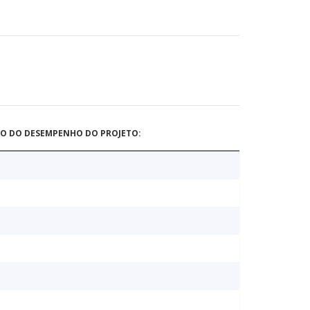
ÃO DO DESEMPENHO DO PROJETO: