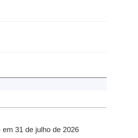
 em 31 de julho de 2026