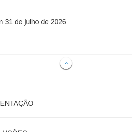
m 31 de julho de 2026
MENTAÇÃO