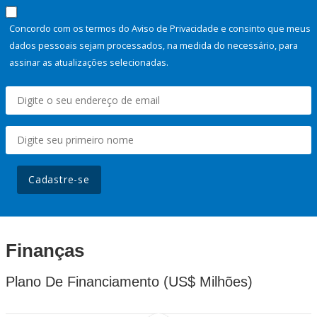
Concordo com os termos do Aviso de Privacidade e consinto que meus
dados pessoais sejam processados, na medida do necessário, para
assinar as atualizações selecionadas.
Cadastre-se
Finanças
Plano De Financiamento (US$ Milhões)