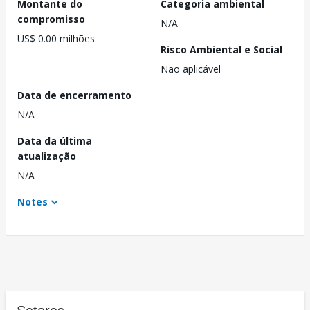
Montante do
Categoria ambiental
compromisso
N/A
US$ 0.00 milhões
Risco Ambiental e Social
Não aplicável
Data de encerramento
N/A
Data da última
atualização
N/A
Notes