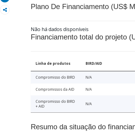
Plano De Financiamento (US$ M
Não há dados disponíveis
Financiamento total do projeto 
Linha de produtos
BIRD/AID
Compromisso do BIRD
N/A
Compromissos da AID
N/A
Compromisso do BIRD
N/A
+ AID
Resumo da situação do financia