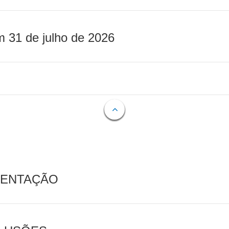
m 31 de julho de 2026
MENTAÇÃO