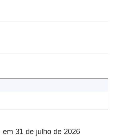
 em 31 de julho de 2026