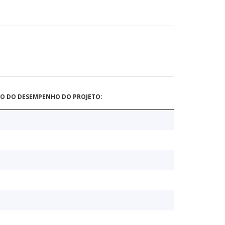
ÃO DO DESEMPENHO DO PROJETO: