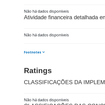
Não há dados disponíveis
Atividade financeira detalhada e
Não há dados disponíveis
Footnotes
Ratings
CLASSIFICAÇÕES DA IMPLE
Não há dados disponíveis