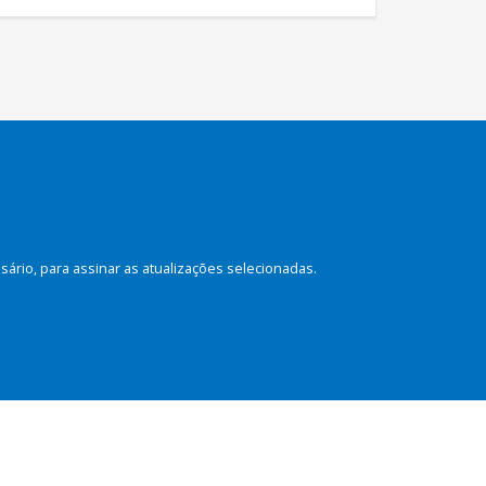
rio, para assinar as atualizações selecionadas.