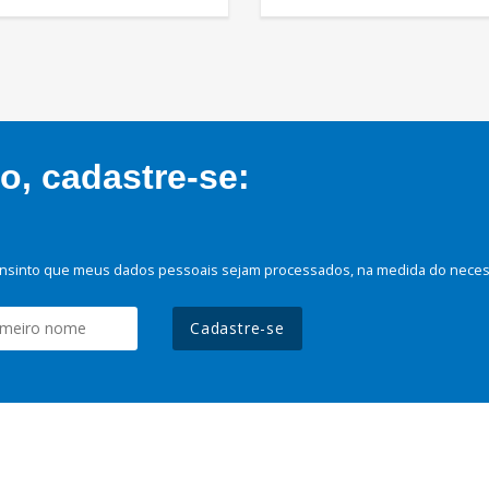
, cadastre-se:
nsinto que meus dados pessoais sejam processados, na medida do necessá
Cadastre-se