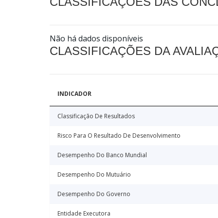
CLASSIFICAÇÕES DAS CON
Não há dados disponíveis
CLASSIFICAÇÕES DA AVALI
INDICADOR
Classificação De Resultados
Risco Para O Resultado De Desenvolvimento
Desempenho Do Banco Mundial
Desempenho Do Mutuário
Desempenho Do Governo
Entidade Executora