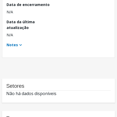
Data de encerramento
N/A
Data da última
atualização
N/A
Notes
Setores
Não há dados disponíveis