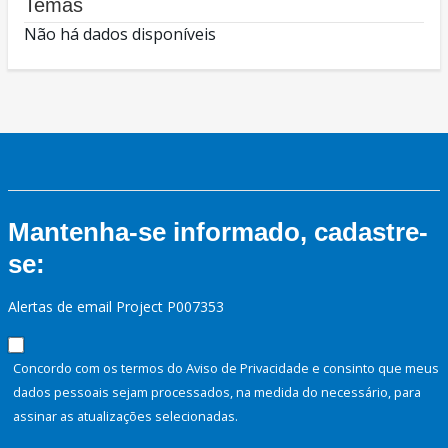
Temas
Não há dados disponíveis
Mantenha-se informado, cadastre-
se:
Alertas de email Project P007353
Concordo com os termos do Aviso de Privacidade e consinto que meus
dados pessoais sejam processados, na medida do necessário, para
assinar as atualizações selecionadas.