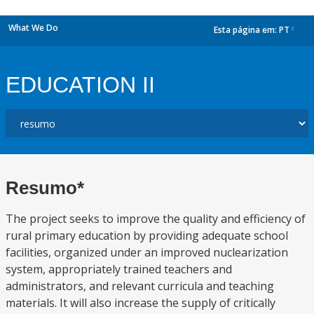
What We Do
Esta página em:
PT
dropdown
EDUCATION II
Resumo*
The project seeks to improve the quality and efficiency of
rural primary education by providing adequate school
facilities, organized under an improved nuclearization
system, appropriately trained teachers and
administrators, and relevant curricula and teaching
materials. It will also increase the supply of critically