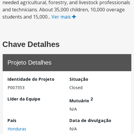
needed agricultural, forestry, and livestock professionals
and technicians. About 35,000 children, 10,000 overage
students and 15,000...
Ver mais
Chave Detalhes
Projeto Detalhes
Identidade do Projeto
Situação
P007353
Closed
Líder da Equipe
2
Mutuário
N/A
País
Data de divulgação
Honduras
N/A