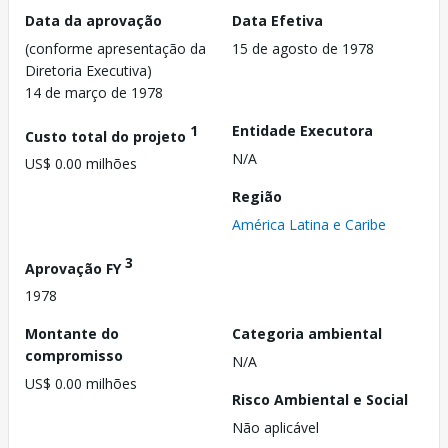
Data da aprovação
Data Efetiva
(conforme apresentação da
15 de agosto de 1978
Diretoria Executiva)
14 de março de 1978
1
Entidade Executora
Custo total do projeto
N/A
US$ 0.00 milhões
Região
América Latina e Caribe
3
Aprovação FY
1978
Montante do
Categoria ambiental
compromisso
N/A
US$ 0.00 milhões
Risco Ambiental e Social
Não aplicável