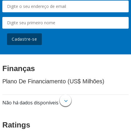
Cadastre-se
Finanças
Plano De Financiamento (US$ Milhões)
Não há dados disponíveis
Ratings