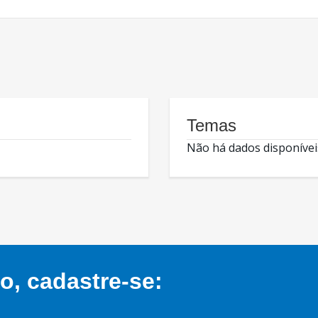
Temas
Não há dados disponívei
, cadastre-se: