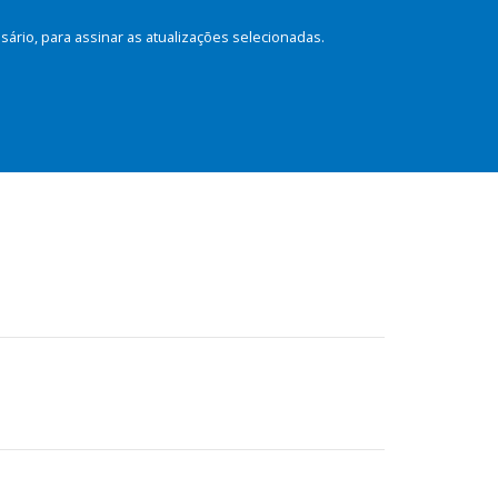
rio, para assinar as atualizações selecionadas.