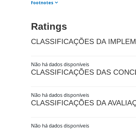
Footnotes
Ratings
CLASSIFICAÇÕES DA IMPLE
Não há dados disponíveis
CLASSIFICAÇÕES DAS CON
Não há dados disponíveis
CLASSIFICAÇÕES DA AVALI
Não há dados disponíveis