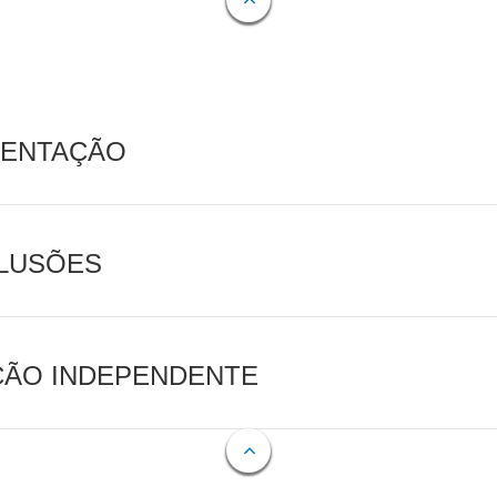
MENTAÇÃO
CLUSÕES
AÇÃO INDEPENDENTE