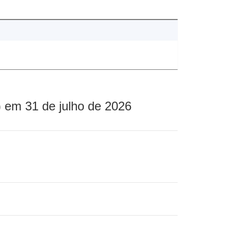
 em 31 de julho de 2026