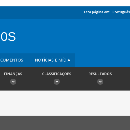
Esta página em:
Português
90S
CUMENTOS
NOTÍCIAS E MÍDIA
FINANÇAS
CLASSIFICAÇÕES
RESULTADOS