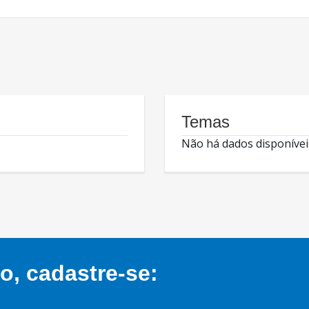
Temas
Não há dados disponívei
, cadastre-se: