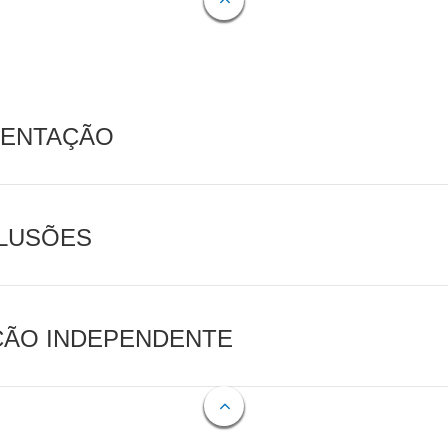
MENTAÇÃO
CLUSÕES
AÇÃO INDEPENDENTE