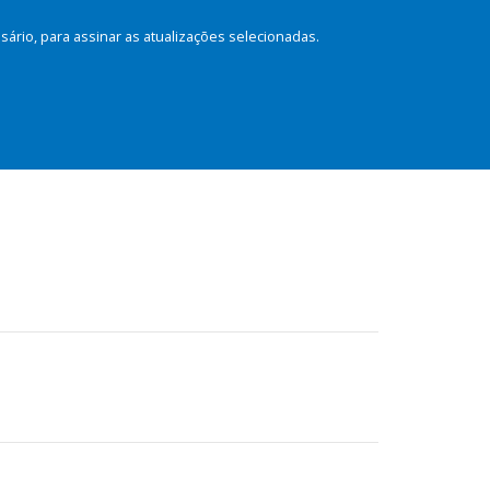
rio, para assinar as atualizações selecionadas.