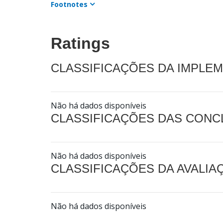
Footnotes
Ratings
CLASSIFICAÇÕES DA IMPLE
Não há dados disponíveis
CLASSIFICAÇÕES DAS CON
Não há dados disponíveis
CLASSIFICAÇÕES DA AVALI
Não há dados disponíveis