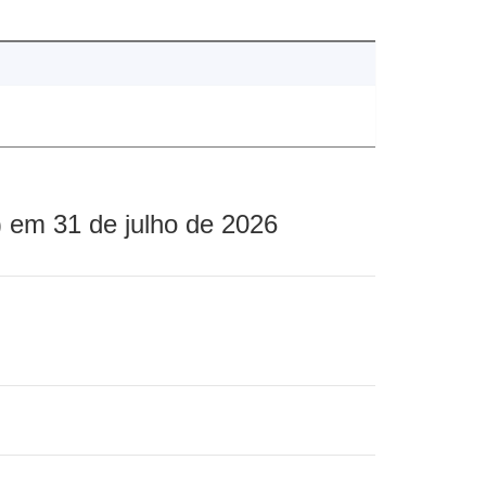
 em 31 de julho de 2026