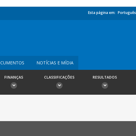
Esta página em:
Português
CUMENTOS
NOTÍCIAS E MÍDIA
FINANÇAS
CLASSIFICAÇÕES
RESULTADOS