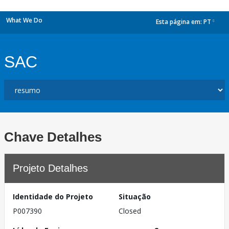
What We Do
Esta página em:
PT
dropdown
SAC
Chave Detalhes
Projeto Detalhes
Identidade do Projeto
Situação
P007390
Closed