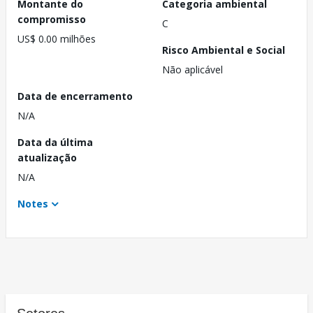
Montante do
Categoria ambiental
compromisso
C
US$ 0.00 milhões
Risco Ambiental e Social
Não aplicável
Data de encerramento
N/A
Data da última
atualização
N/A
Notes