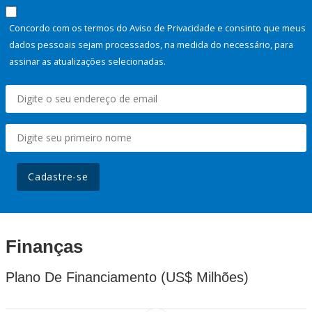
Concordo com os termos do Aviso de Privacidade e consinto que meus
dados pessoais sejam processados, na medida do necessário, para
assinar as atualizações selecionadas.
Cadastre-se
Finanças
Plano De Financiamento (US$ Milhões)