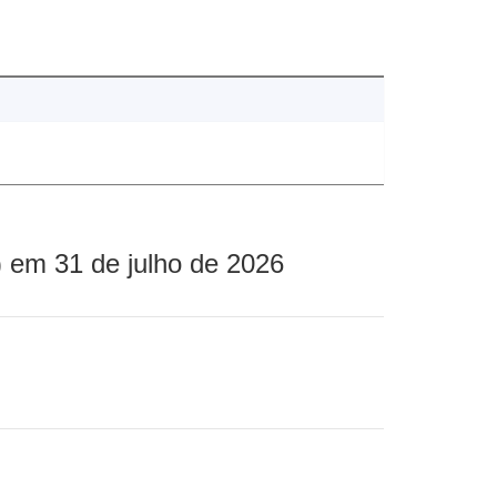
 em 31 de julho de 2026