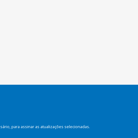
rio, para assinar as atualizações selecionadas.