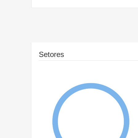
Setores