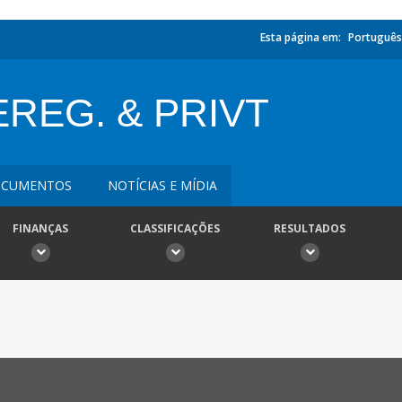
Esta página em:
Português
REG. & PRIVT
CUMENTOS
NOTÍCIAS E MÍDIA
FINANÇAS
CLASSIFICAÇÕES
RESULTADOS