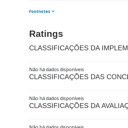
Footnotes
Ratings
CLASSIFICAÇÕES DA IMPLE
Não há dados disponíveis
CLASSIFICAÇÕES DAS CON
Não há dados disponíveis
CLASSIFICAÇÕES DA AVALI
Não há dados disponíveis