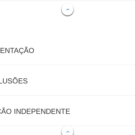
MENTAÇÃO
CLUSÕES
AÇÃO INDEPENDENTE