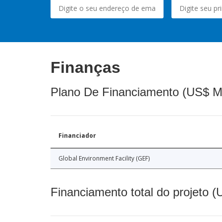
Finanças
Plano De Financiamento (US$ M
Financiador
Global Environment Facility (GEF)
Financiamento total do projeto 