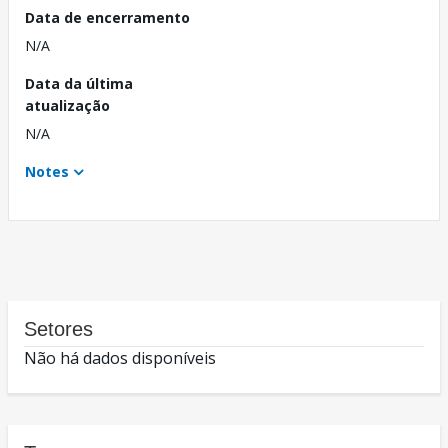
Data de encerramento
N/A
Data da última
atualização
N/A
Notes
Setores
Não há dados disponíveis