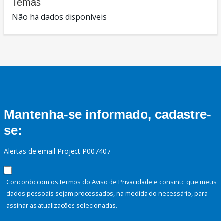
Temas
Não há dados disponíveis
Mantenha-se informado, cadastre-
se:
Alertas de email Project P007407
Concordo com os termos do Aviso de Privacidade e consinto que meus
dados pessoais sejam processados, na medida do necessário, para
assinar as atualizações selecionadas.