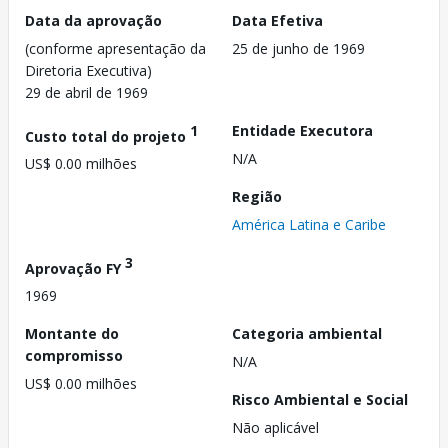
Data da aprovação
Data Efetiva
(conforme apresentação da
25 de junho de 1969
Diretoria Executiva)
29 de abril de 1969
1
Entidade Executora
Custo total do projeto
N/A
US$ 0.00 milhões
Região
América Latina e Caribe
3
Aprovação FY
1969
Montante do
Categoria ambiental
compromisso
N/A
US$ 0.00 milhões
Risco Ambiental e Social
Não aplicável