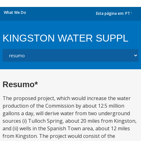
What We Do
Esta página em:
PT
dropdown
KINGSTON WATER SUPPL
Resumo*
The proposed project, which would increase the water
production of the Commission by about 12.5 million
gallons a day, will derive water from two underground
sources (i) Tulloch Spring, about 20 miles from Kingston,
and (ii) wells in the Spanish Town area, about 12 miles
from Kingston. The project would consist of the