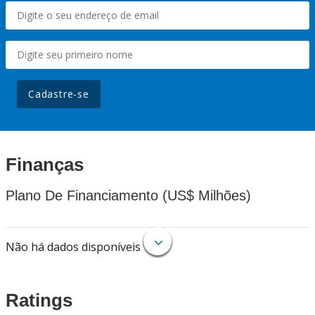
Cadastre-se
Finanças
Plano De Financiamento (US$ Milhões)
Não há dados disponíveis
Ratings