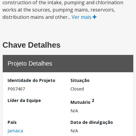
construction of the intake, pumping and chlorination
works at the sources, pumping mains, reservoirs,
distribution mains and other...
Ver mais
Chave Detalhes
Projeto Detalhes
Identidade do Projeto
Situação
P007407
Closed
Líder da Equipe
2
Mutuário
N/A
País
Data de divulgação
Jamaica
N/A