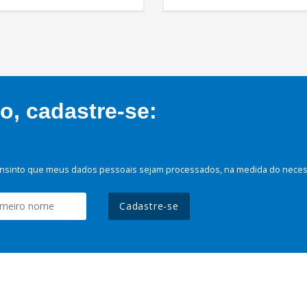
, cadastre-se:
nsinto que meus dados pessoais sejam processados, na medida do necessá
Cadastre-se