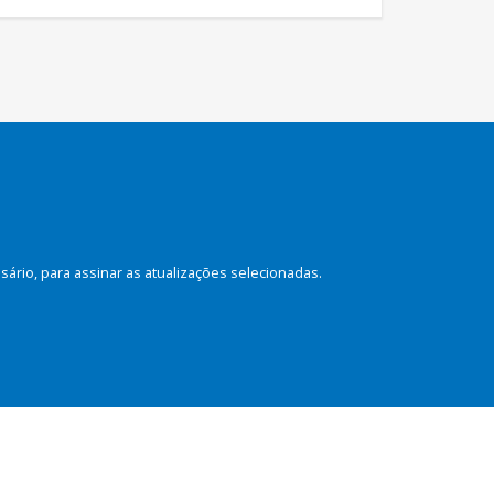
rio, para assinar as atualizações selecionadas.