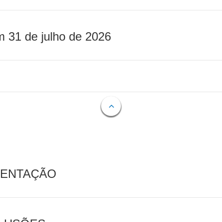
m 31 de julho de 2026
MENTAÇÃO