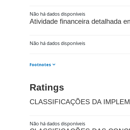
Não há dados disponíveis
Atividade financeira detalhada e
Não há dados disponíveis
Footnotes
Ratings
CLASSIFICAÇÕES DA IMPLE
Não há dados disponíveis