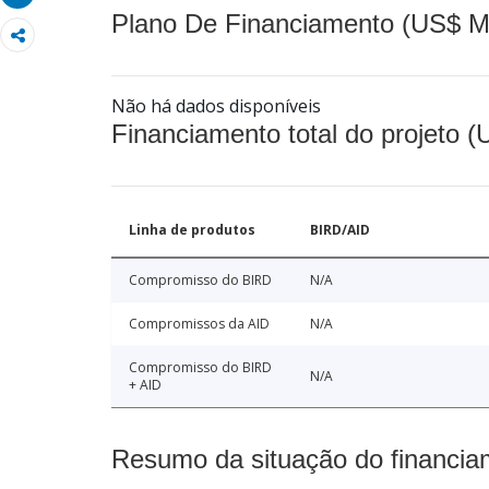
Plano De Financiamento (US$ M
Não há dados disponíveis
Financiamento total do projeto 
Linha de produtos
BIRD/AID
Compromisso do BIRD
N/A
Compromissos da AID
N/A
Compromisso do BIRD
N/A
+ AID
Resumo da situação do financia