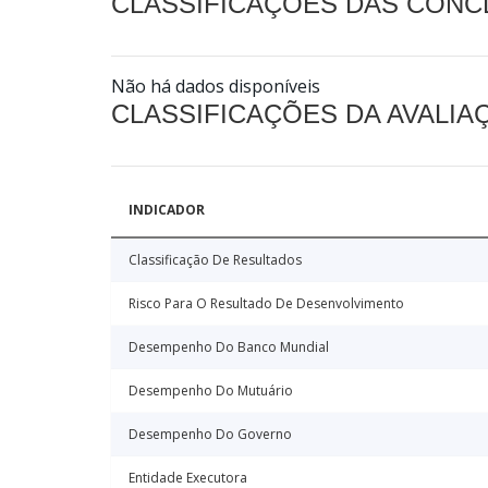
CLASSIFICAÇÕES DAS CON
Não há dados disponíveis
CLASSIFICAÇÕES DA AVALI
INDICADOR
Classificação De Resultados
Risco Para O Resultado De Desenvolvimento
Desempenho Do Banco Mundial
Desempenho Do Mutuário
Desempenho Do Governo
Entidade Executora