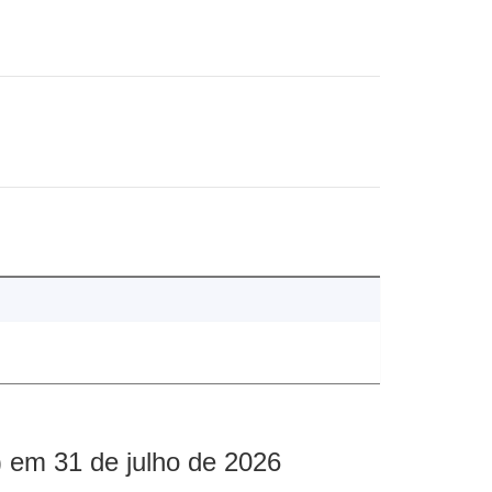
 em 31 de julho de 2026