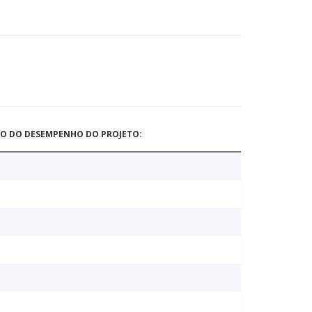
ÃO DO DESEMPENHO DO PROJETO: