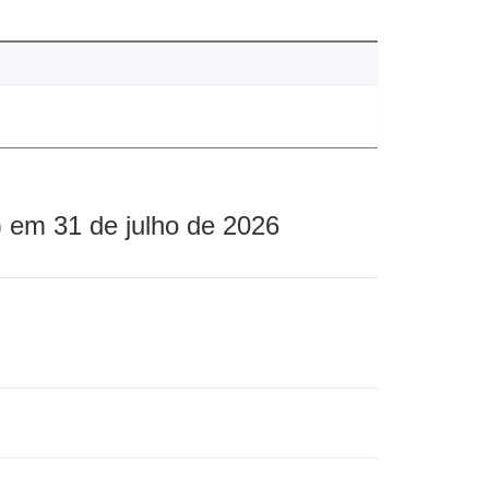
 em 31 de julho de 2026