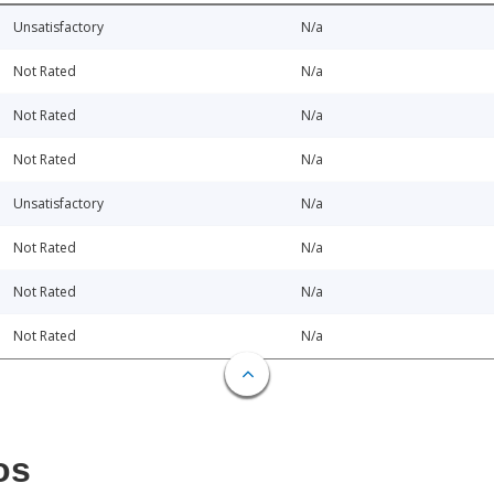
Unsatisfactory
N/a
Not Rated
N/a
Not Rated
N/a
Not Rated
N/a
Unsatisfactory
N/a
Not Rated
N/a
Not Rated
N/a
Not Rated
N/a
os