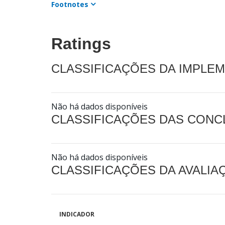
Footnotes
Ratings
CLASSIFICAÇÕES DA IMPLE
Não há dados disponíveis
CLASSIFICAÇÕES DAS CON
Não há dados disponíveis
CLASSIFICAÇÕES DA AVALI
INDICADOR