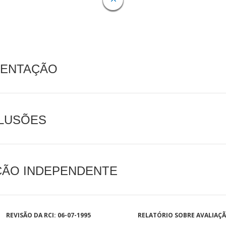
MENTAÇÃO
CLUSÕES
AÇÃO INDEPENDENTE
REVISÃO DA RCI: 06-07-1995
RELATÓRIO SOBRE AVALIAÇ