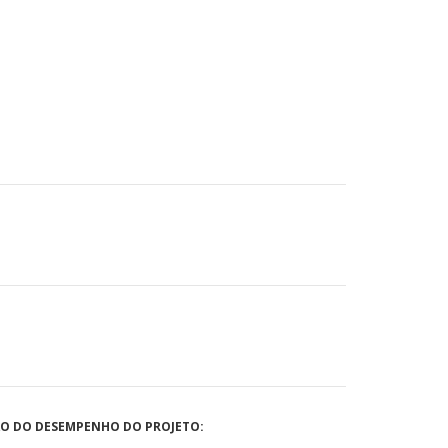
ÃO DO DESEMPENHO DO PROJETO: