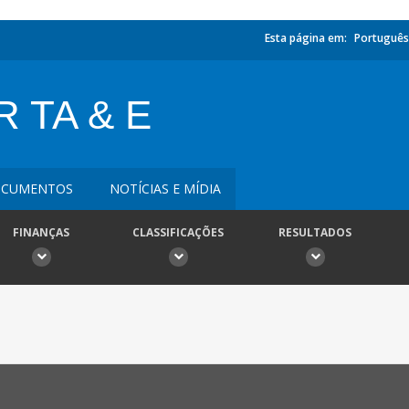
Esta página em:
Português
 TA & E
CUMENTOS
NOTÍCIAS E MÍDIA
FINANÇAS
CLASSIFICAÇÕES
RESULTADOS