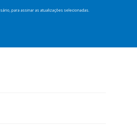
rio, para assinar as atualizações selecionadas.