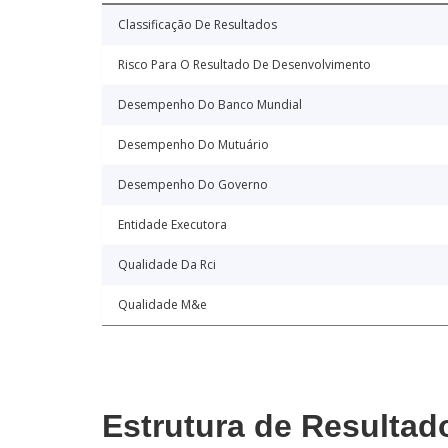
Classificação De Resultados
Risco Para O Resultado De Desenvolvimento
Desempenho Do Banco Mundial
Desempenho Do Mutuário
Desempenho Do Governo
Entidade Executora
Qualidade Da Rci
Qualidade M&e
Estrutura de Resultad