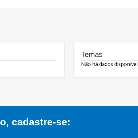
Temas
Não há dados disponívei
, cadastre-se: