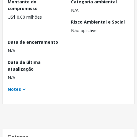
Montante do
Categoria ambiental
compromisso
N/A
US$ 0.00 milhões
Risco Ambiental e Social
Não aplicável
Data de encerramento
N/A
Data da última
atualização
N/A
Notes