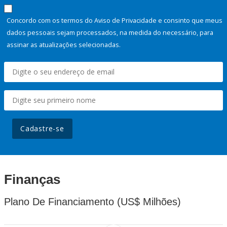
Concordo com os termos do Aviso de Privacidade e consinto que meus
dados pessoais sejam processados, na medida do necessário, para
assinar as atualizações selecionadas.
Cadastre-se
Finanças
Plano De Financiamento (US$ Milhões)