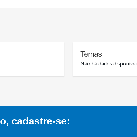
Temas
Não há dados disponívei
, cadastre-se: