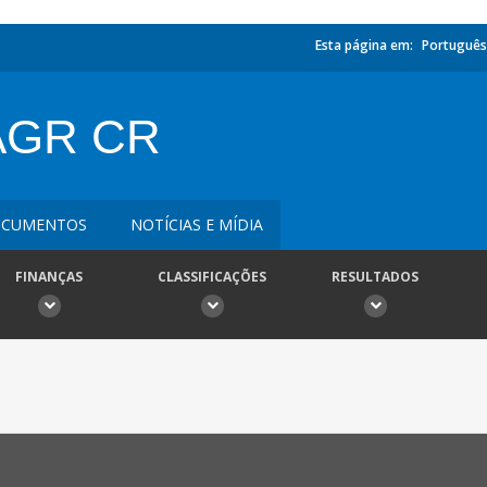
Esta página em:
Português
AGR CR
CUMENTOS
NOTÍCIAS E MÍDIA
FINANÇAS
CLASSIFICAÇÕES
RESULTADOS