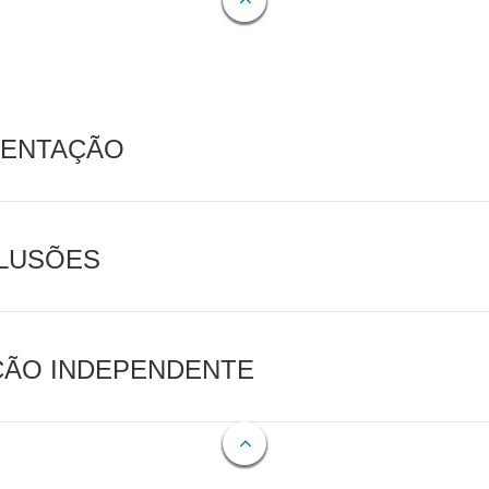
MENTAÇÃO
CLUSÕES
AÇÃO INDEPENDENTE