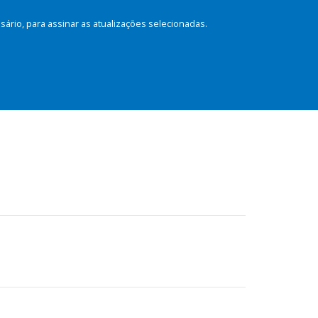
rio, para assinar as atualizações selecionadas.