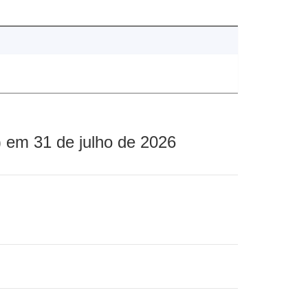
 em 31 de julho de 2026