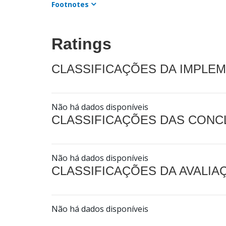
Footnotes
Ratings
CLASSIFICAÇÕES DA IMPLE
Não há dados disponíveis
CLASSIFICAÇÕES DAS CON
Não há dados disponíveis
CLASSIFICAÇÕES DA AVALI
Não há dados disponíveis