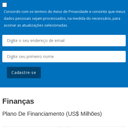
Concordo com os termos do Aviso de Privacidade e consinto que meus
dados pessoais sejam processados, na medida do necessário, para
assinar as atualizações selecionadas.
Cadastre-se
Finanças
Plano De Financiamento (US$ Milhões)