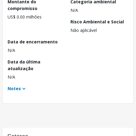
Montante do
Categoria ambiental
compromisso
N/A
US$ 0.00 milhões
Risco Ambiental e Social
Não aplicável
Data de encerramento
N/A
Data da última
atualização
N/A
Notes