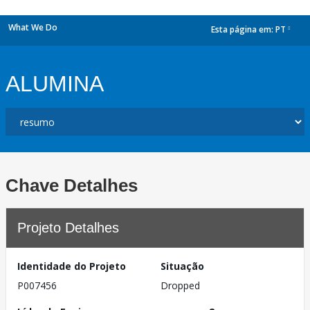
What We Do
Esta página em:
PT
dropdown
ALUMINA
Chave Detalhes
Projeto Detalhes
Identidade do Projeto
Situação
P007456
Dropped