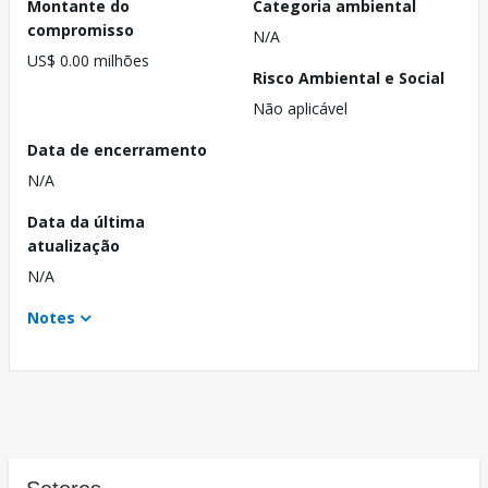
Montante do
Categoria ambiental
compromisso
N/A
US$ 0.00 milhões
Risco Ambiental e Social
Não aplicável
Data de encerramento
N/A
Data da última
atualização
N/A
Notes