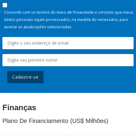
Concordo com os termos do Aviso de Privacidade e consinto que meus
dados pessoais sejam processados, na medida do necessário, para
assinar as atualizações selecionadas.
Cadastre-se
Finanças
Plano De Financiamento (US$ Milhões)