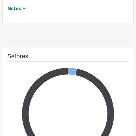
Notes
Setores