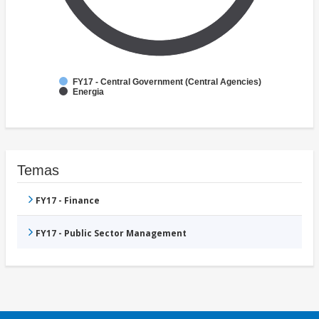
FY17 - Central Government (Central Agencies)
Energia
Temas
FY17 - Finance
FY17 - Public Sector Management