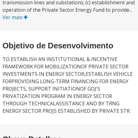
transmission lines and substations; (c) establishment and
operation of the Private Sector Energy Fund to provide...
Ver mais
Objetivo de Desenvolvimento
TO ESTABLISH AN INSTITUTIONAL & INCENTIVE
FRAMEWORK FOR MOBILIZATIONOF PRIVATE SECTOR
INVESTMENTS IN ENERGY SECTOR,ESTABLISH VEHICLE
FORPROVIDING LONG-TERM FINANCING FOR ENERGY
PROJECTS, SUPPORT INITIATIONOF GOJ'S
PRIVATIZATION PROGRAM IN ENERGY SECTOR
THROUGH TECHNICALASSISTANCE AND BY TRNG
ENERGY SECTOR PROJS ESTABLISHED BY PRIVATE STR.