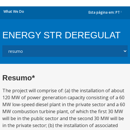
What We Do
Esta página em:
PT
dropdown
ENERGY STR DEREGULAT
Resumo*
The project will comprise of: (a) the installation of about
120 MW of power generation capacity consisting of a 60
MW low-speed diesel plant in the private sector and a 60
MW combustion turbine plant, of which the first 30 MW
will be in the public sector and the second 30 MW will be
in the private sector; (b) the installation of associated