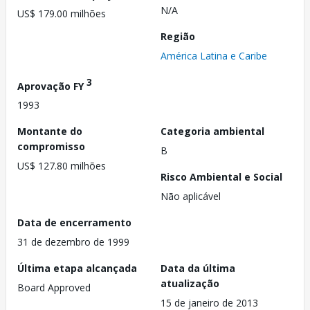
N/A
US$ 179.00 milhões
Região
América Latina e Caribe
3
Aprovação FY
1993
Montante do
Categoria ambiental
compromisso
B
US$ 127.80 milhões
Risco Ambiental e Social
Não aplicável
Data de encerramento
31 de dezembro de 1999
Última etapa alcançada
Data da última
atualização
Board Approved
15 de janeiro de 2013