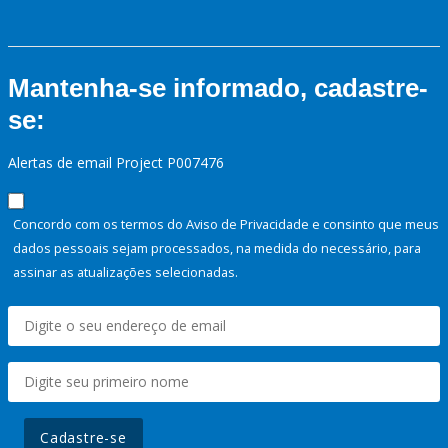
Mantenha-se informado, cadastre-
se:
Alertas de email Project P007476
Concordo com os termos do Aviso de Privacidade e consinto que meus
dados pessoais sejam processados, na medida do necessário, para
assinar as atualizações selecionadas.
Cadastre-se