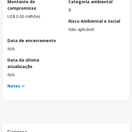
Montante do
Categoria ambiental
compromisso
B
US$ 0.00 milhões
Risco Ambiental e Social
Não aplicável
Data de encerramento
N/A
Data da última
atualização
N/A
Notes