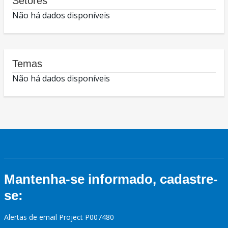
Setores
Não há dados disponíveis
Temas
Não há dados disponíveis
Mantenha-se informado, cadastre-
se:
Alertas de email Project P007480