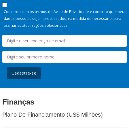
Concordo com os termos do Aviso de Privacidade e consinto que meus
dados pessoais sejam processados, na medida do necessário, para
assinar as atualizações selecionadas.
Cadastre-se
Finanças
Plano De Financiamento (US$ Milhões)