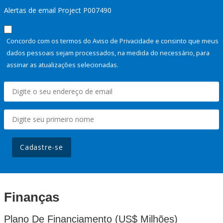
Alertas de email Project P007490
Concordo com os termos do Aviso de Privacidade e consinto que meus
dados pessoais sejam processados, na medida do necessário, para
assinar as atualizações selecionadas.
Cadastre-se
Finanças
Plano De Financiamento (US$ Milhões)