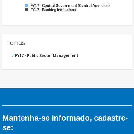
FY17 - Central Government (Central Agencies)
FY17 - Banking Institutions
Temas
FY17 - Public Sector Management
Mantenha-se informado, cadastre-
se: