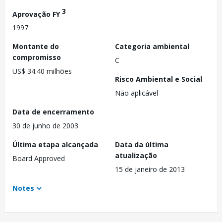
3
Aprovação FY
1997
Montante do
Categoria ambiental
compromisso
C
US$ 34.40 milhões
Risco Ambiental e Social
Não aplicável
Data de encerramento
30 de junho de 2003
Última etapa alcançada
Data da última
atualização
Board Approved
15 de janeiro de 2013
Notes