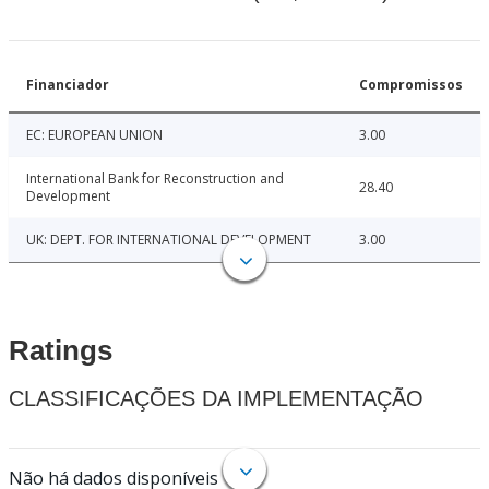
Financiador
Compromissos
EC: EUROPEAN UNION
3.00
International Bank for Reconstruction and
28.40
Development
UK: DEPT. FOR INTERNATIONAL DEVELOPMENT
3.00
Ratings
CLASSIFICAÇÕES DA IMPLEMENTAÇÃO
Não há dados disponíveis