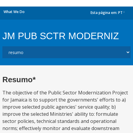
What We Do
Esta página em:
PT
dropdown
JM PUB SCTR MODERNIZ
Resumo*
The objective of the Public Sector Modernization Project
for Jamaica is to support the governments' efforts to a)
improve selected public agencies' service quality; b)
improve the selected Ministries' ability to: formulate
sector policies, technical standards and operational
norms; effectively monitor and evaluate downstream