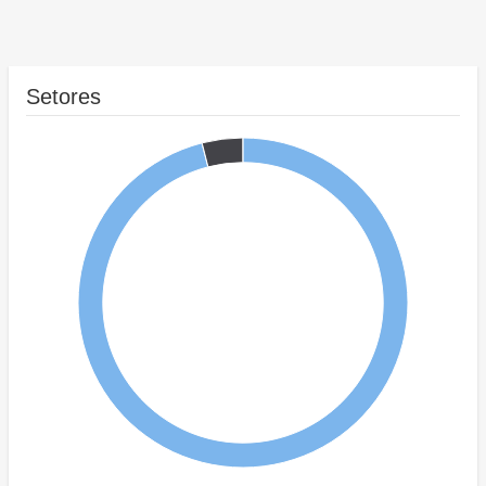
Setores