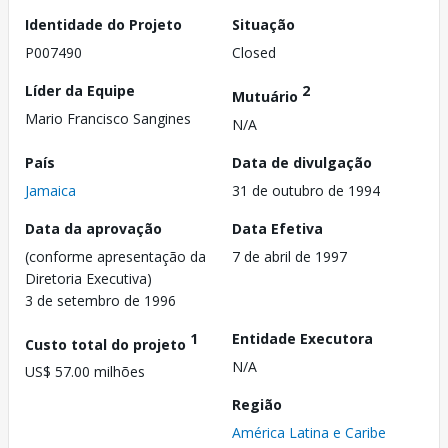
Identidade do Projeto
Situação
P007490
Closed
Líder da Equipe
2
Mutuário
Mario Francisco Sangines
N/A
País
Data de divulgação
Jamaica
31 de outubro de 1994
Data da aprovação
Data Efetiva
(conforme apresentação da
7 de abril de 1997
Diretoria Executiva)
3 de setembro de 1996
1
Entidade Executora
Custo total do projeto
N/A
US$ 57.00 milhões
Região
América Latina e Caribe