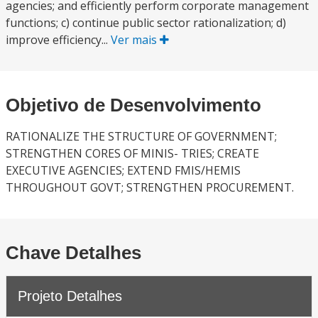
agencies; and efficiently perform corporate management
functions; c) continue public sector rationalization; d)
improve efficiency...
Ver mais
Objetivo de Desenvolvimento
RATIONALIZE THE STRUCTURE OF GOVERNMENT;
STRENGTHEN CORES OF MINIS- TRIES; CREATE
EXECUTIVE AGENCIES; EXTEND FMIS/HEMIS
THROUGHOUT GOVT; STRENGTHEN PROCUREMENT.
Chave Detalhes
Projeto Detalhes