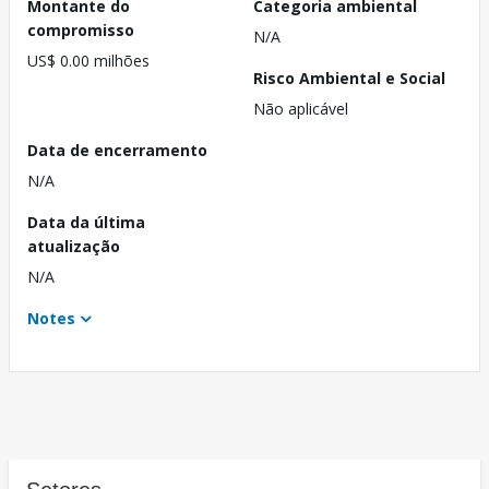
Montante do
Categoria ambiental
compromisso
N/A
US$ 0.00 milhões
Risco Ambiental e Social
Não aplicável
Data de encerramento
N/A
Data da última
atualização
N/A
Notes