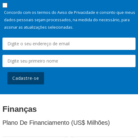
Concordo com os termos do Aviso de Privacidade e consinto que meus
dados pessoais sejam processados, na medida do necessário, para
assinar as atualizações selecionadas.
Cadastre-se
Finanças
Plano De Financiamento (US$ Milhões)