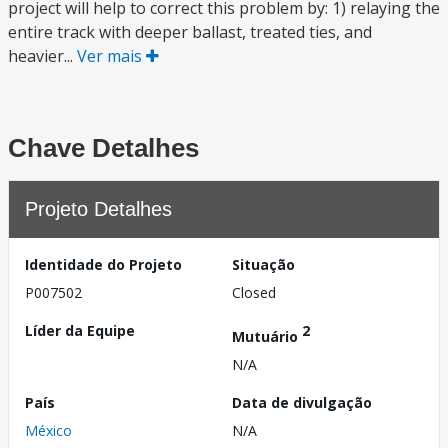
project will help to correct this problem by: 1) relaying the
entire track with deeper ballast, treated ties, and
heavier...
Ver mais
Chave Detalhes
Projeto Detalhes
Identidade do Projeto
Situação
P007502
Closed
Líder da Equipe
2
Mutuário
N/A
País
Data de divulgação
México
N/A