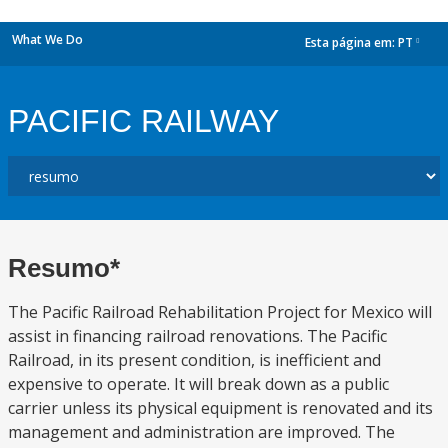
What We Do
Esta página em:
PT
dropdown
PACIFIC RAILWAY
Resumo*
The Pacific Railroad Rehabilitation Project for Mexico will
assist in financing railroad renovations. The Pacific
Railroad, in its present condition, is inefficient and
expensive to operate. It will break down as a public
carrier unless its physical equipment is renovated and its
management and administration are improved. The