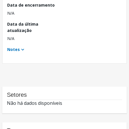
Data de encerramento
N/A
Data da última
atualização
N/A
Notes
Setores
Não há dados disponíveis