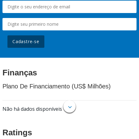
Cadastre-se
Finanças
Plano De Financiamento (US$ Milhões)
Não há dados disponíveis
Ratings