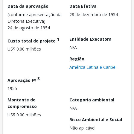
Data da aprovação
Data Efetiva
(conforme apresentação da
28 de dezembro de 1954
Diretoria Executiva)
24 de agosto de 1954
1
Entidade Executora
Custo total do projeto
N/A
US$ 0.00 milhões
Região
América Latina e Caribe
3
Aprovação FY
1955
Montante do
Categoria ambiental
compromisso
N/A
US$ 0.00 milhões
Risco Ambiental e Social
Não aplicável