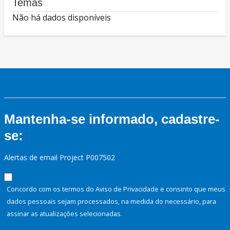
Temas
Não há dados disponíveis
Mantenha-se informado, cadastre-
se:
Alertas de email Project P007502
Concordo com os termos do Aviso de Privacidade e consinto que meus
dados pessoais sejam processados, na medida do necessário, para
assinar as atualizações selecionadas.