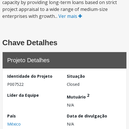
capacity by providing long-term loans based on strict
project appraisal to a wide range of medium-size
enterprises with growth...
Ver mais
Chave Detalhes
Projeto Detalhes
Identidade do Projeto
Situação
P007522
Closed
Líder da Equipe
2
Mutuário
N/A
País
Data de divulgação
México
N/A