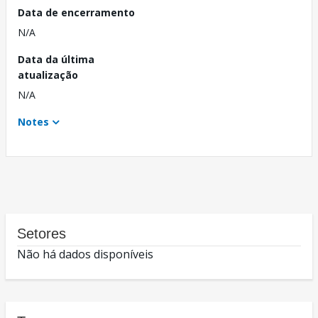
Data de encerramento
N/A
Data da última
atualização
N/A
Notes
Setores
Não há dados disponíveis