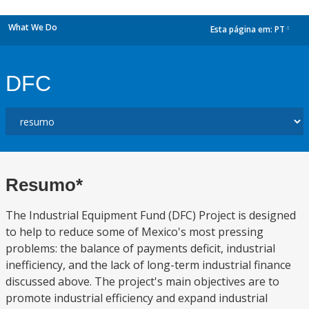
What We Do
Esta página em:
PT
dropdown
DFC
Resumo*
The Industrial Equipment Fund (DFC) Project is designed
to help to reduce some of Mexico's most pressing
problems: the balance of payments deficit, industrial
inefficiency, and the lack of long-term industrial finance
discussed above. The project's main objectives are to
promote industrial efficiency and expand industrial