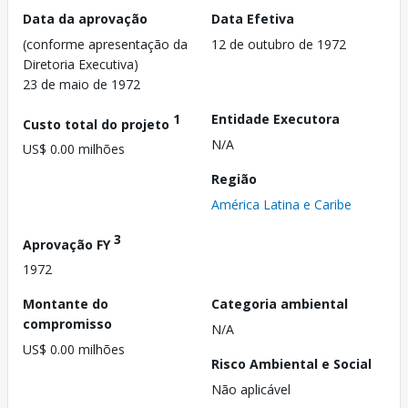
Data da aprovação
Data Efetiva
(conforme apresentação da
12 de outubro de 1972
Diretoria Executiva)
23 de maio de 1972
1
Entidade Executora
Custo total do projeto
N/A
US$ 0.00 milhões
Região
América Latina e Caribe
3
Aprovação FY
1972
Montante do
Categoria ambiental
compromisso
N/A
US$ 0.00 milhões
Risco Ambiental e Social
Não aplicável