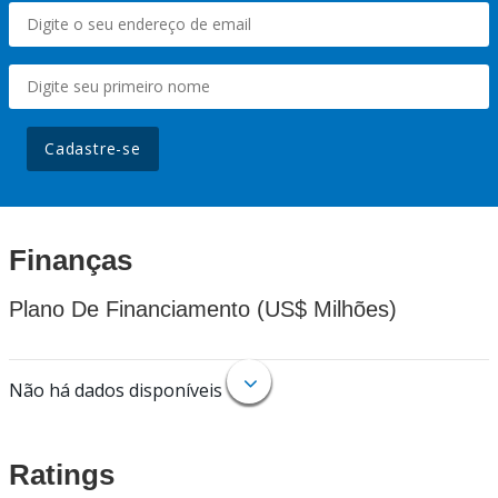
Cadastre-se
Finanças
Plano De Financiamento (US$ Milhões)
Não há dados disponíveis
Ratings