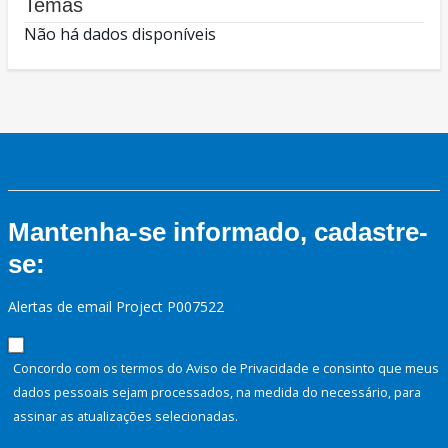
Temas
Não há dados disponíveis
Mantenha-se informado, cadastre-
se:
Alertas de email Project P007522
Concordo com os termos do Aviso de Privacidade e consinto que meus
dados pessoais sejam processados, na medida do necessário, para
assinar as atualizações selecionadas.