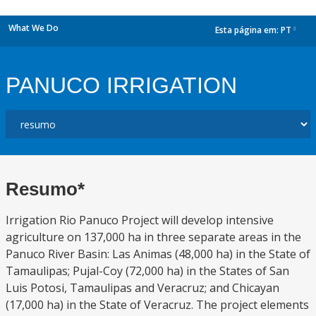
What We Do
Esta página em:
PT
dropdown
PANUCO IRRIGATION
Resumo*
Irrigation Rio Panuco Project will develop intensive
agriculture on 137,000 ha in three separate areas in the
Panuco River Basin: Las Animas (48,000 ha) in the State of
Tamaulipas; Pujal-Coy (72,000 ha) in the States of San
Luis Potosi, Tamaulipas and Veracruz; and Chicayan
(17,000 ha) in the State of Veracruz. The project elements