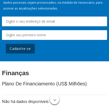
dados pessoais sejam processados, na medida do necessário, para
assinar as atualizações selecionadas.
Cadastre-se
Finanças
Plano De Financiamento (US$ Milhões)
Não há dados disponíveis