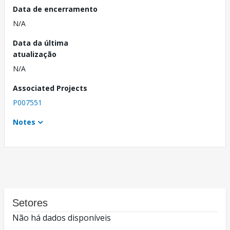
Data de encerramento
N/A
Data da última
atualização
N/A
Associated Projects
P007551
Notes
Setores
Não há dados disponíveis