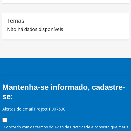
Temas
Não há dados disponíveis
Mantenha-se informado, cadastre-
se:
Alertas de email Project P007530
Concordo com os termos do Aviso de Privacidade e consinto que meus