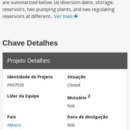
are summarized below: (a) diversion dams, storage,
reservoirs, two pumping plants, and two regulating
reservoirs at different...
Ver mais
Chave Detalhes
Projeto Detalhes
Identidade do Projeto
Situação
P007530
Closed
Líder da Equipe
2
Mutuário
N/A
País
Data de divulgação
México
N/A