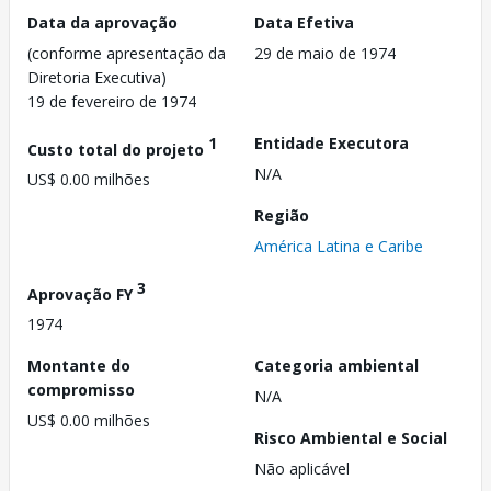
Data da aprovação
Data Efetiva
(conforme apresentação da
29 de maio de 1974
Diretoria Executiva)
19 de fevereiro de 1974
1
Entidade Executora
Custo total do projeto
N/A
US$ 0.00 milhões
Região
América Latina e Caribe
3
Aprovação FY
1974
Montante do
Categoria ambiental
compromisso
N/A
US$ 0.00 milhões
Risco Ambiental e Social
Não aplicável