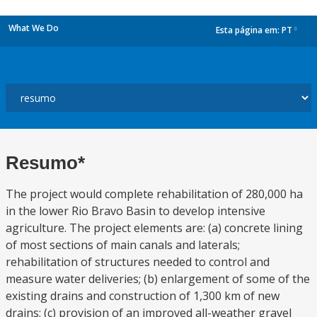
What We Do
Esta página em:
PT
dropdown
Resumo*
The project would complete rehabilitation of 280,000 ha
in the lower Rio Bravo Basin to develop intensive
agriculture. The project elements are: (a) concrete lining
of most sections of main canals and laterals;
rehabilitation of structures needed to control and
measure water deliveries; (b) enlargement of some of the
existing drains and construction of 1,300 km of new
drains; (c) provision of an improved all-weather gravel