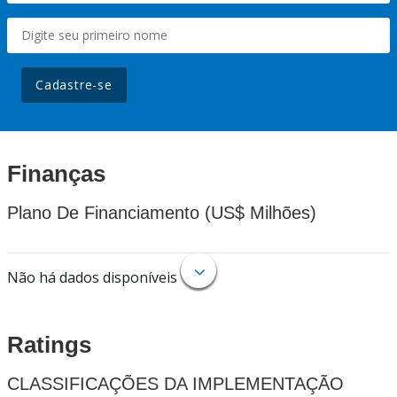
Cadastre-se
Finanças
Plano De Financiamento (US$ Milhões)
Não há dados disponíveis
Ratings
CLASSIFICAÇÕES DA IMPLEMENTAÇÃO