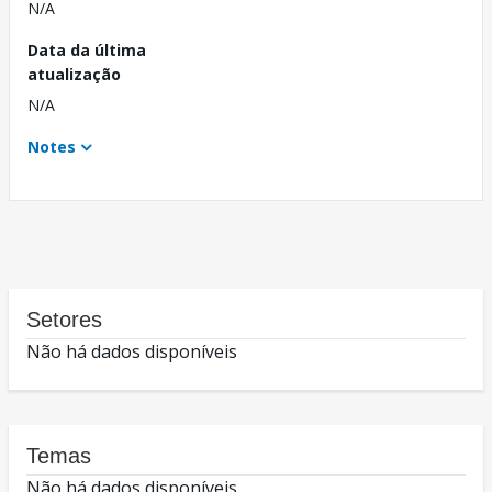
N/A
Data da última
atualização
N/A
Notes
Setores
Não há dados disponíveis
Temas
Não há dados disponíveis