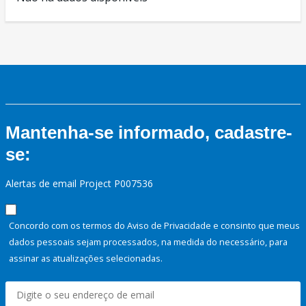
Mantenha-se informado, cadastre-
se:
Alertas de email Project P007536
Concordo com os termos do Aviso de Privacidade e consinto que meus
dados pessoais sejam processados, na medida do necessário, para
assinar as atualizações selecionadas.