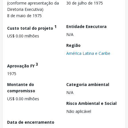
(conforme apresentação da
30 de julho de 1975
Diretoria Executiva)
8 de maio de 1975
1
Entidade Executora
Custo total do projeto
N/A
US$ 0.00 milhões
Região
América Latina e Caribe
3
Aprovação FY
1975
Montante do
Categoria ambiental
compromisso
N/A
US$ 0.00 milhões
Risco Ambiental e Social
Não aplicável
Data de encerramento