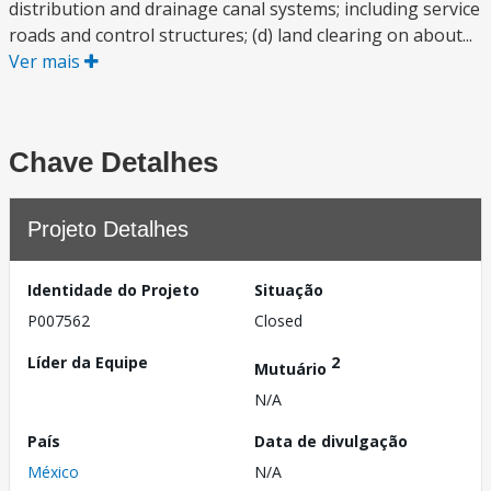
distribution and drainage canal systems; including service
roads and control structures; (d) land clearing on about...
Ver mais
Chave Detalhes
Projeto Detalhes
Identidade do Projeto
Situação
P007562
Closed
Líder da Equipe
2
Mutuário
N/A
País
Data de divulgação
México
N/A