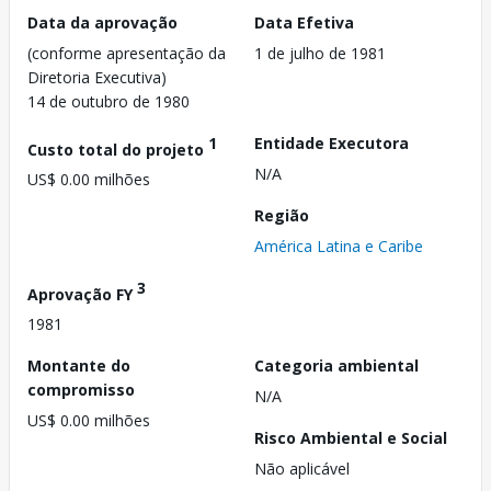
Data da aprovação
Data Efetiva
(conforme apresentação da
1 de julho de 1981
Diretoria Executiva)
14 de outubro de 1980
1
Entidade Executora
Custo total do projeto
N/A
US$ 0.00 milhões
Região
América Latina e Caribe
3
Aprovação FY
1981
Montante do
Categoria ambiental
compromisso
N/A
US$ 0.00 milhões
Risco Ambiental e Social
Não aplicável