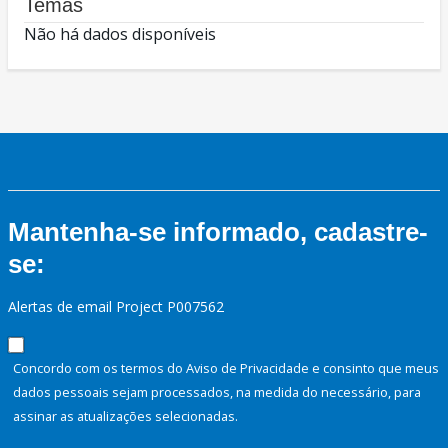
Temas
Não há dados disponíveis
Mantenha-se informado, cadastre-
se:
Alertas de email Project P007562
Concordo com os termos do Aviso de Privacidade e consinto que meus
dados pessoais sejam processados, na medida do necessário, para
assinar as atualizações selecionadas.