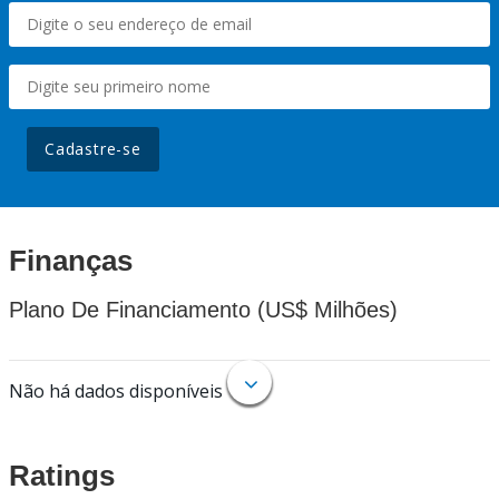
Cadastre-se
Finanças
Plano De Financiamento (US$ Milhões)
Não há dados disponíveis
Ratings