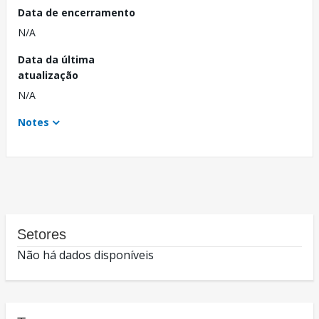
Data de encerramento
N/A
Data da última
atualização
N/A
Notes
Setores
Não há dados disponíveis