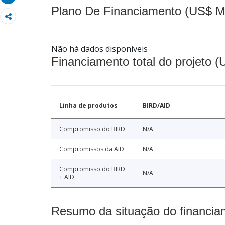
Plano De Financiamento (US$ M
Não há dados disponíveis
Financiamento total do projeto 
Linha de produtos
BIRD/AID
Compromisso do BIRD
N/A
Compromissos da AID
N/A
Compromisso do BIRD
N/A
+ AID
Resumo da situação do financia