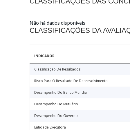
CLASSIFICAÇÕES DAS CON
Não há dados disponíveis
CLASSIFICAÇÕES DA AVALI
INDICADOR
Classificação De Resultados
Risco Para O Resultado De Desenvolvimento
Desempenho Do Banco Mundial
Desempenho Do Mutuário
Desempenho Do Governo
Entidade Executora