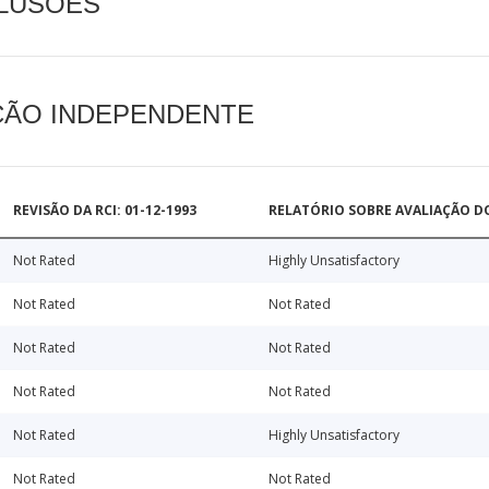
CLUSÕES
AÇÃO INDEPENDENTE
REVISÃO DA RCI: 01-12-1993
RELATÓRIO SOBRE AVALIAÇÃO D
Not Rated
Highly Unsatisfactory
Not Rated
Not Rated
Not Rated
Not Rated
Not Rated
Not Rated
Not Rated
Highly Unsatisfactory
Not Rated
Not Rated