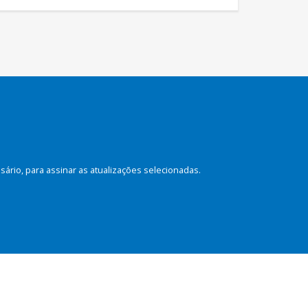
rio, para assinar as atualizações selecionadas.