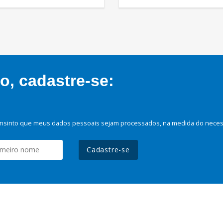
, cadastre-se:
nsinto que meus dados pessoais sejam processados, na medida do necessá
Cadastre-se