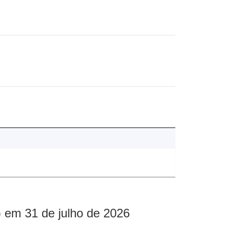
 em 31 de julho de 2026