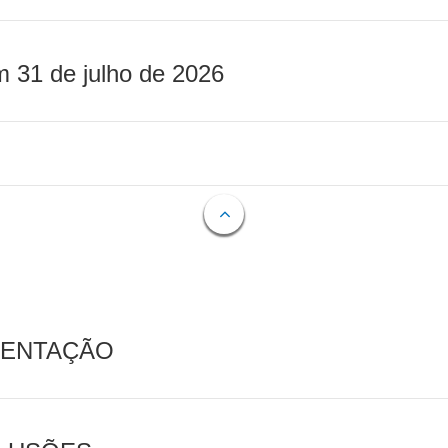
m 31 de julho de 2026
MENTAÇÃO