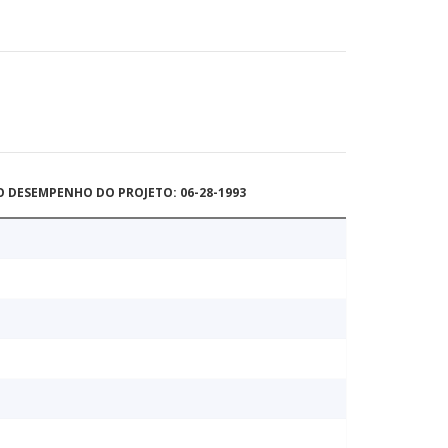
O DESEMPENHO DO PROJETO: 06-28-1993