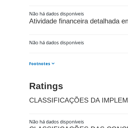
Não há dados disponíveis
Atividade financeira detalhada e
Não há dados disponíveis
Footnotes
Ratings
CLASSIFICAÇÕES DA IMPLE
Não há dados disponíveis