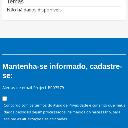
Temas
Não há dados disponíveis
Mantenha-se informado, cadastre-
se:
Alertas de email Project P007579
Concordo com os termos do Aviso de Privacidade e consinto que meus
dados pessoais sejam processados, na medida do necessário, para
assinar as atualizações selecionadas.