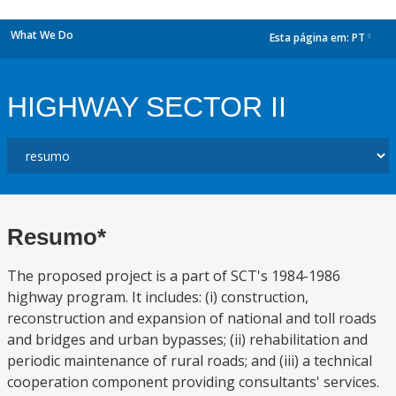
What We Do
Esta página em:
PT
dropdown
HIGHWAY SECTOR II
Resumo*
The proposed project is a part of SCT's 1984-1986
highway program. It includes: (i) construction,
reconstruction and expansion of national and toll roads
and bridges and urban bypasses; (ii) rehabilitation and
periodic maintenance of rural roads; and (iii) a technical
cooperation component providing consultants' services.