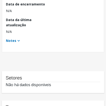
Data de encerramento
N/A
Data da última
atualização
N/A
Notes
Setores
Não há dados disponíveis