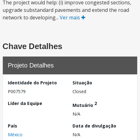
The project would help: (i) improve congested sections,
upgrade substandard pavements and extend the road
network to developing...
Ver mais
Chave Detalhes
Projeto Detalhes
Identidade do Projeto
Situação
P007579
Closed
Líder da Equipe
2
Mutuário
N/A
País
Data de divulgação
México
N/A