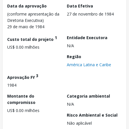
Data da aprovação
Data Efetiva
(conforme apresentação da
27 de novembro de 1984
Diretoria Executiva)
29 de maio de 1984
1
Entidade Executora
Custo total do projeto
N/A
US$ 0.00 milhões
Região
América Latina e Caribe
3
Aprovação FY
1984
Montante do
Categoria ambiental
compromisso
N/A
US$ 0.00 milhões
Risco Ambiental e Social
Não aplicável