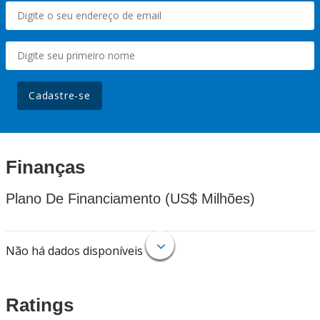
Cadastre-se
Finanças
Plano De Financiamento (US$ Milhões)
Não há dados disponíveis
Ratings