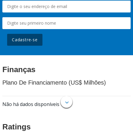
Cadastre-se
Finanças
Plano De Financiamento (US$ Milhões)
Não há dados disponíveis
Ratings