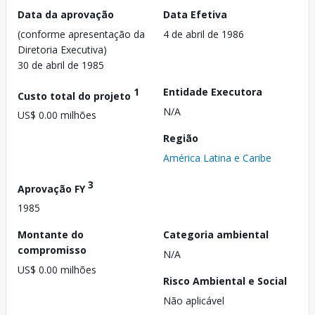
Data da aprovação
Data Efetiva
(conforme apresentação da
4 de abril de 1986
Diretoria Executiva)
30 de abril de 1985
1
Entidade Executora
Custo total do projeto
N/A
US$ 0.00 milhões
Região
América Latina e Caribe
3
Aprovação FY
1985
Montante do
Categoria ambiental
compromisso
N/A
US$ 0.00 milhões
Risco Ambiental e Social
Não aplicável