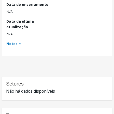
Data de encerramento
N/A
Data da última
atualização
N/A
Notes
Setores
Não há dados disponíveis