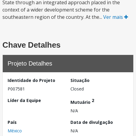
State through an integrated approach placed in the
context of a wider development scheme for the
southeastern region of the country. At the...
Ver mais
Chave Detalhes
Projeto Detalhes
Identidade do Projeto
Situação
P007581
Closed
Líder da Equipe
2
Mutuário
N/A
País
Data de divulgação
México
N/A