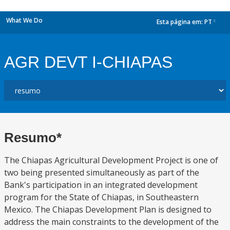
What We Do
Esta página em:
PT
dropdown
AGR DEVT I-CHIAPAS
Resumo*
The Chiapas Agricultural Development Project is one of
two being presented simultaneously as part of the
Bank's participation in an integrated development
program for the State of Chiapas, in Southeastern
Mexico. The Chiapas Development Plan is designed to
address the main constraints to the development of the