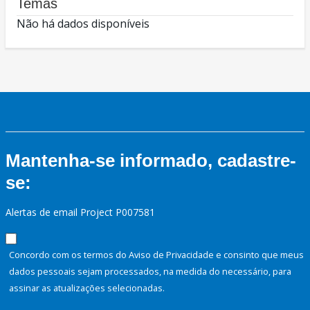
Temas
Não há dados disponíveis
Mantenha-se informado, cadastre-
se:
Alertas de email Project P007581
Concordo com os termos do Aviso de Privacidade e consinto que meus
dados pessoais sejam processados, na medida do necessário, para
assinar as atualizações selecionadas.