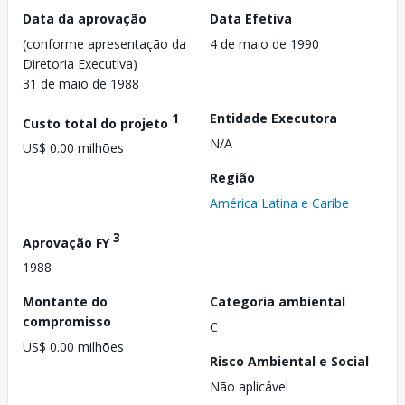
Data da aprovação
Data Efetiva
(conforme apresentação da
4 de maio de 1990
Diretoria Executiva)
31 de maio de 1988
1
Entidade Executora
Custo total do projeto
N/A
US$ 0.00 milhões
Região
América Latina e Caribe
3
Aprovação FY
1988
Montante do
Categoria ambiental
compromisso
C
US$ 0.00 milhões
Risco Ambiental e Social
Não aplicável