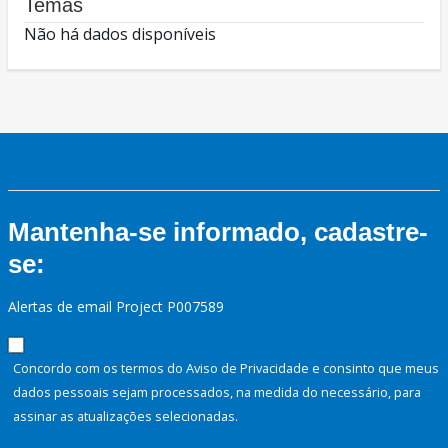
Temas
Não há dados disponíveis
Mantenha-se informado, cadastre-
se:
Alertas de email Project P007589
Concordo com os termos do Aviso de Privacidade e consinto que meus
dados pessoais sejam processados, na medida do necessário, para
assinar as atualizações selecionadas.