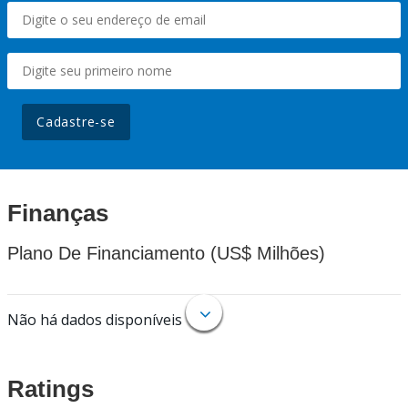
Cadastre-se
Finanças
Plano De Financiamento (US$ Milhões)
Não há dados disponíveis
Ratings