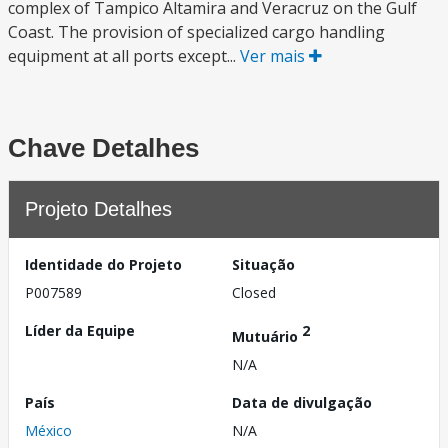
complex of Tampico Altamira and Veracruz on the Gulf
Coast. The provision of specialized cargo handling
equipment at all ports except...
Ver mais
Chave Detalhes
Projeto Detalhes
Identidade do Projeto
Situação
P007589
Closed
Líder da Equipe
2
Mutuário
N/A
País
Data de divulgação
México
N/A