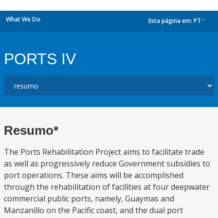
What We Do
Esta página em:
PT
dropdown
PORTS IV
Resumo*
The Ports Rehabilitation Project aims to facilitate trade
as well as progressively reduce Government subsidies to
port operations. These aims will be accomplished
through the rehabilitation of facilities at four deepwater
commercial public ports, namely, Guaymas and
Manzanillo on the Pacific coast, and the dual port