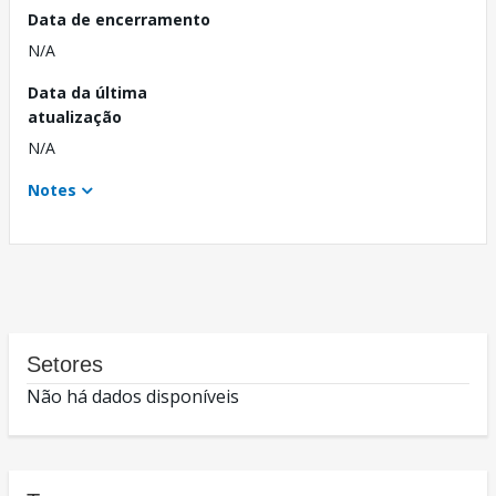
Data de encerramento
N/A
Data da última
atualização
N/A
Notes
Setores
Não há dados disponíveis