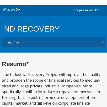
What We Do
Esta página em:
PT
dropdown
IND RECOVERY
Resumo*
The Industrial Recovery Project will improve the quality
and broaden the scope of financial services to medium-
sized and large private industrial companies. More
specifically, it will: (i) introduce a repayment mechanism
for long-term credit; (ii) promote development of the
capital market; and (iii) develop corporate finance