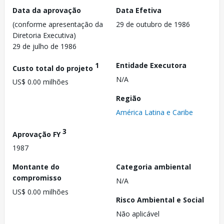
Data da aprovação
Data Efetiva
(conforme apresentação da
29 de outubro de 1986
Diretoria Executiva)
29 de julho de 1986
1
Entidade Executora
Custo total do projeto
N/A
US$ 0.00 milhões
Região
América Latina e Caribe
3
Aprovação FY
1987
Montante do
Categoria ambiental
compromisso
N/A
US$ 0.00 milhões
Risco Ambiental e Social
Não aplicável