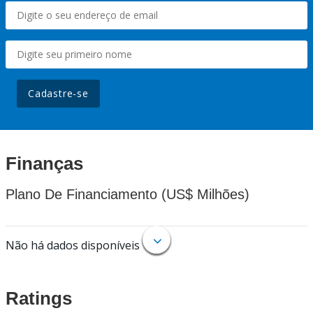
Cadastre-se
Finanças
Plano De Financiamento (US$ Milhões)
Não há dados disponíveis
Ratings