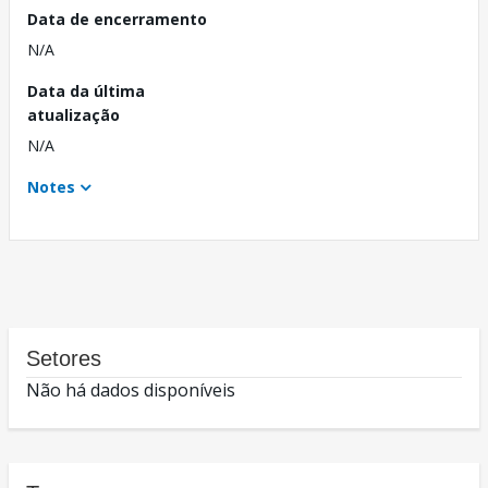
Data de encerramento
N/A
Data da última
atualização
N/A
Notes
Setores
Não há dados disponíveis