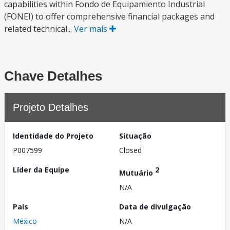
capabilities within Fondo de Equipamiento Industrial
(FONEI) to offer comprehensive financial packages and
related technical...
Ver mais
Chave Detalhes
Projeto Detalhes
Identidade do Projeto
Situação
P007599
Closed
Líder da Equipe
2
Mutuário
N/A
País
Data de divulgação
México
N/A