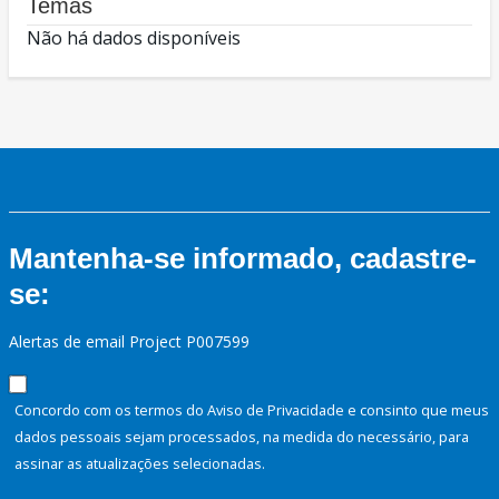
Temas
Não há dados disponíveis
Mantenha-se informado, cadastre-
se:
Alertas de email Project P007599
Concordo com os termos do Aviso de Privacidade e consinto que meus
dados pessoais sejam processados, na medida do necessário, para
assinar as atualizações selecionadas.