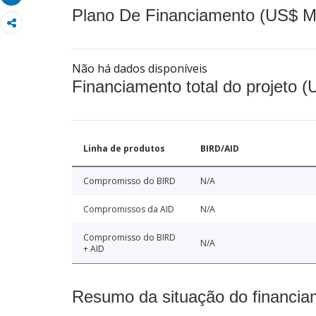
Plano De Financiamento (US$ M
Não há dados disponíveis
Financiamento total do projeto 
Linha de produtos
BIRD/AID
Compromisso do BIRD
N/A
Compromissos da AID
N/A
Compromisso do BIRD
N/A
+ AID
Resumo da situação do financia