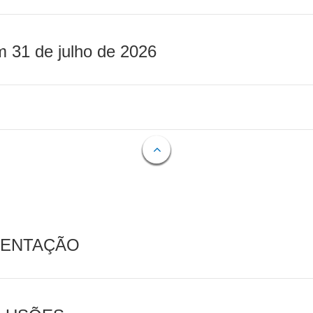
m 31 de julho de 2026
MENTAÇÃO