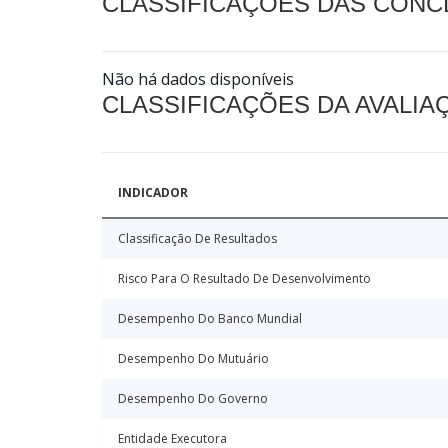
CLASSIFICAÇÕES DAS CON
Não há dados disponíveis
CLASSIFICAÇÕES DA AVALI
INDICADOR
Classificação De Resultados
Risco Para O Resultado De Desenvolvimento
Desempenho Do Banco Mundial
Desempenho Do Mutuário
Desempenho Do Governo
Entidade Executora