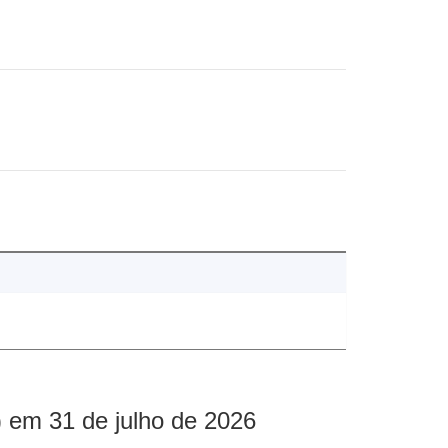
 em 31 de julho de 2026