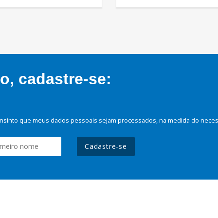
, cadastre-se:
nsinto que meus dados pessoais sejam processados, na medida do necessá
Cadastre-se