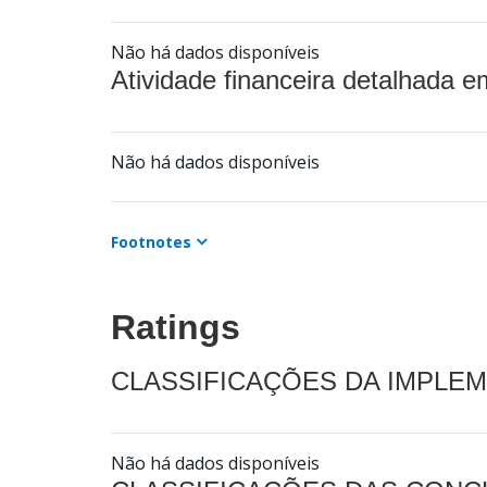
Não há dados disponíveis
Atividade financeira detalhada e
Não há dados disponíveis
Footnotes
Ratings
CLASSIFICAÇÕES DA IMPLE
Não há dados disponíveis