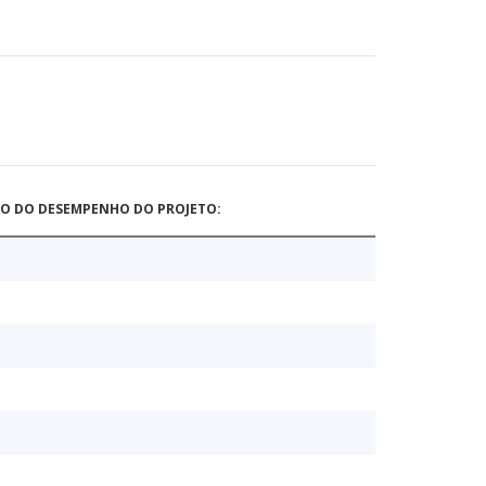
ÃO DO DESEMPENHO DO PROJETO: