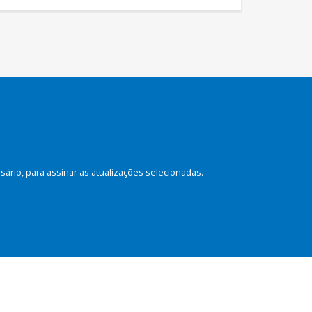
rio, para assinar as atualizações selecionadas.