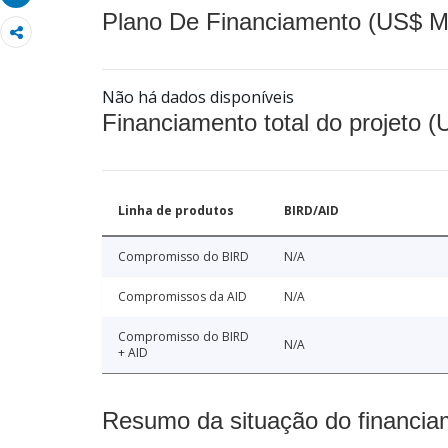
Plano De Financiamento (US$ M
Não há dados disponíveis
Financiamento total do projeto 
Linha de produtos
BIRD/AID
Compromisso do BIRD
N/A
Compromissos da AID
N/A
Compromisso do BIRD
N/A
+ AID
Resumo da situação do financia