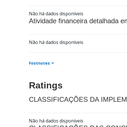
Não há dados disponíveis
Atividade financeira detalhada e
Não há dados disponíveis
Footnotes
Ratings
CLASSIFICAÇÕES DA IMPLE
Não há dados disponíveis