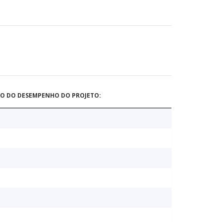
ÃO DO DESEMPENHO DO PROJETO: