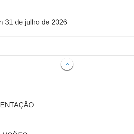
m 31 de julho de 2026
MENTAÇÃO