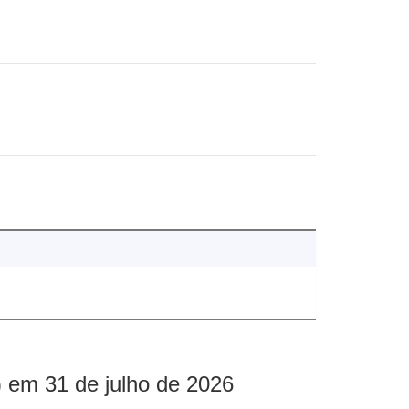
 em 31 de julho de 2026