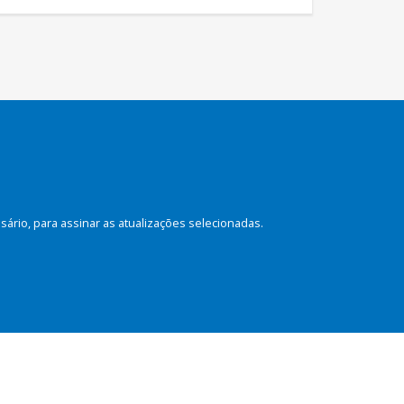
rio, para assinar as atualizações selecionadas.