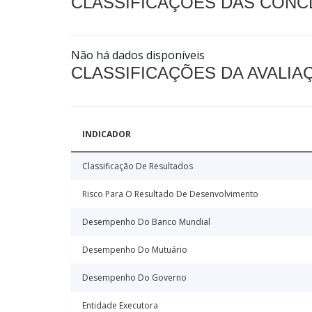
CLASSIFICAÇÕES DAS CON
Não há dados disponíveis
CLASSIFICAÇÕES DA AVALI
INDICADOR
Classificação De Resultados
Risco Para O Resultado De Desenvolvimento
Desempenho Do Banco Mundial
Desempenho Do Mutuário
Desempenho Do Governo
Entidade Executora