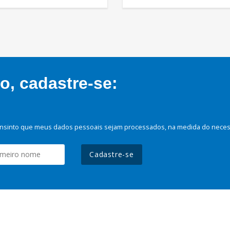
, cadastre-se:
nsinto que meus dados pessoais sejam processados, na medida do necessá
Cadastre-se