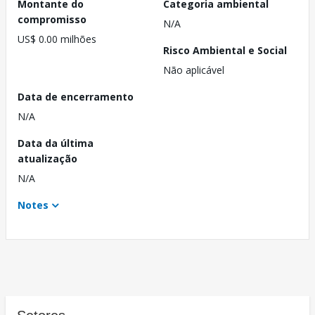
Montante do
Categoria ambiental
compromisso
N/A
US$ 0.00 milhões
Risco Ambiental e Social
Não aplicável
Data de encerramento
N/A
Data da última
atualização
N/A
Notes