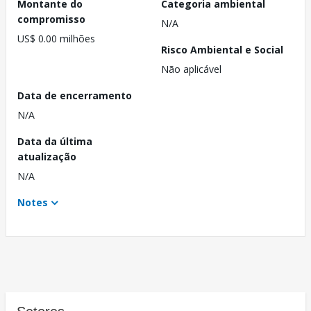
Montante do
Categoria ambiental
compromisso
N/A
US$ 0.00 milhões
Risco Ambiental e Social
Não aplicável
Data de encerramento
N/A
Data da última
atualização
N/A
Notes