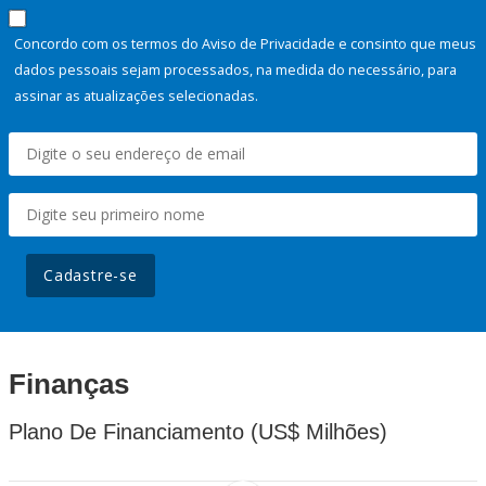
Concordo com os termos do Aviso de Privacidade e consinto que meus
dados pessoais sejam processados, na medida do necessário, para
assinar as atualizações selecionadas.
Cadastre-se
Finanças
Plano De Financiamento (US$ Milhões)