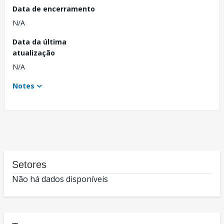
Data de encerramento
N/A
Data da última
atualização
N/A
Notes
Setores
Não há dados disponíveis