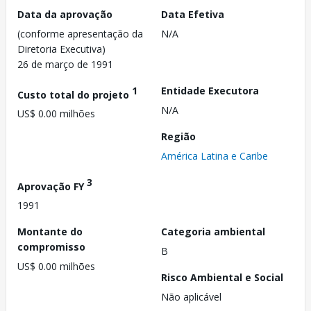
Data da aprovação
Data Efetiva
(conforme apresentação da
N/A
Diretoria Executiva)
26 de março de 1991
1
Entidade Executora
Custo total do projeto
N/A
US$ 0.00 milhões
Região
América Latina e Caribe
3
Aprovação FY
1991
Montante do
Categoria ambiental
compromisso
B
US$ 0.00 milhões
Risco Ambiental e Social
Não aplicável