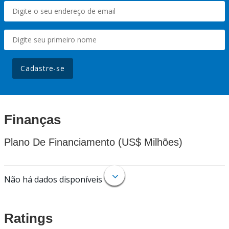
Cadastre-se
Finanças
Plano De Financiamento (US$ Milhões)
Não há dados disponíveis
Ratings