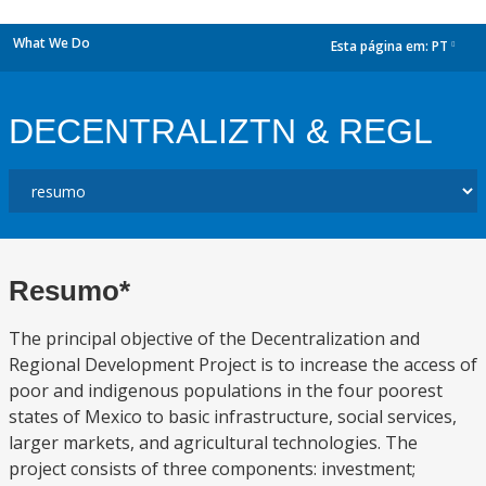
What We Do
Esta página em:
PT
dropdown
DECENTRALIZTN & REGL
Resumo*
The principal objective of the Decentralization and
Regional Development Project is to increase the access of
poor and indigenous populations in the four poorest
states of Mexico to basic infrastructure, social services,
larger markets, and agricultural technologies. The
project consists of three components: investment;