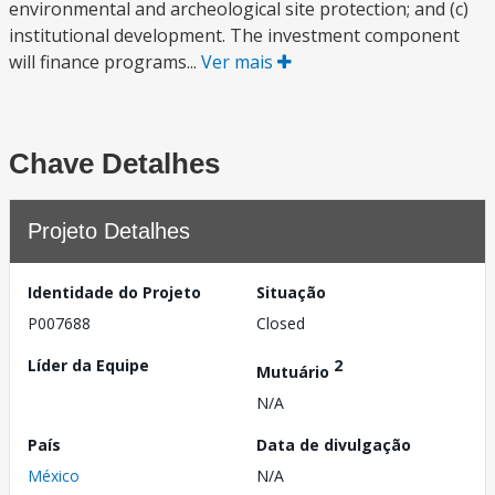
environmental and archeological site protection; and (c)
institutional development. The investment component
will finance programs...
Ver mais
Chave Detalhes
Projeto Detalhes
Identidade do Projeto
Situação
P007688
Closed
Líder da Equipe
2
Mutuário
N/A
País
Data de divulgação
México
N/A