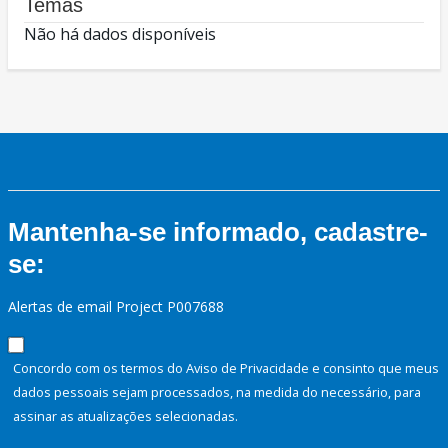
Temas
Não há dados disponíveis
Mantenha-se informado, cadastre-
se:
Alertas de email Project P007688
Concordo com os termos do Aviso de Privacidade e consinto que meus
dados pessoais sejam processados, na medida do necessário, para
assinar as atualizações selecionadas.