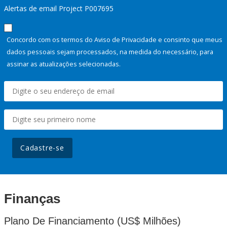
Alertas de email Project P007695
Concordo com os termos do Aviso de Privacidade e consinto que meus
dados pessoais sejam processados, na medida do necessário, para
assinar as atualizações selecionadas.
Cadastre-se
Finanças
Plano De Financiamento (US$ Milhões)