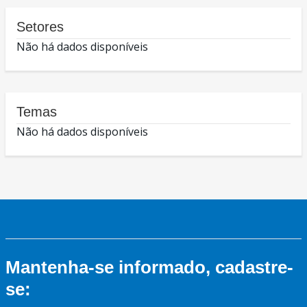
Setores
Não há dados disponíveis
Temas
Não há dados disponíveis
Mantenha-se informado, cadastre-
se: