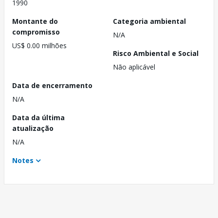
1990
Montante do
Categoria ambiental
compromisso
N/A
US$ 0.00 milhões
Risco Ambiental e Social
Não aplicável
Data de encerramento
N/A
Data da última
atualização
N/A
Notes