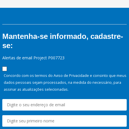
Mantenha-se informado, cadastre-
se:
Alertas de email Project P007723
Concordo com os termos do Aviso de Privacidade e consinto que meus
dados pessoais sejam processados, na medida do necessário, para
assinar as atualizações selecionadas.