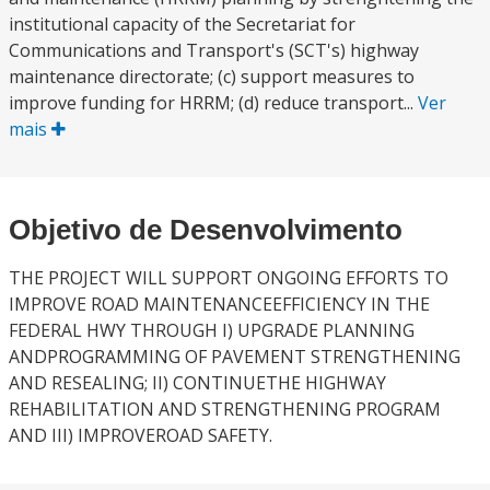
institutional capacity of the Secretariat for
Communications and Transport's (SCT's) highway
maintenance directorate; (c) support measures to
improve funding for HRRM; (d) reduce transport...
Ver
mais
Objetivo de Desenvolvimento
THE PROJECT WILL SUPPORT ONGOING EFFORTS TO
IMPROVE ROAD MAINTENANCEEFFICIENCY IN THE
FEDERAL HWY THROUGH I) UPGRADE PLANNING
ANDPROGRAMMING OF PAVEMENT STRENGTHENING
AND RESEALING; II) CONTINUETHE HIGHWAY
REHABILITATION AND STRENGTHENING PROGRAM
AND III) IMPROVEROAD SAFETY.