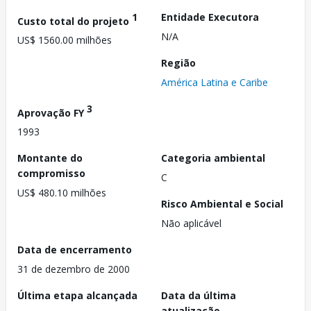
1
Entidade Executora
Custo total do projeto
N/A
US$ 1560.00 milhões
Região
América Latina e Caribe
3
Aprovação FY
1993
Montante do
Categoria ambiental
compromisso
C
US$ 480.10 milhões
Risco Ambiental e Social
Não aplicável
Data de encerramento
31 de dezembro de 2000
Última etapa alcançada
Data da última
atualização