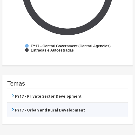
FY17 - Central Government (Central Agencies)
Estradas e Autoestradas
Temas
FY17 - Private Sector Development
FY17 - Urban and Rural Development