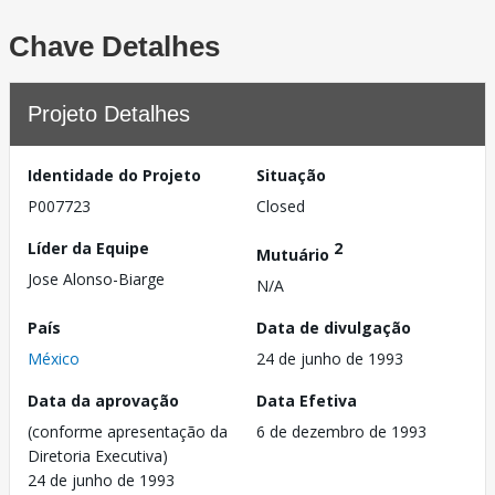
Chave Detalhes
Projeto Detalhes
Identidade do Projeto
Situação
P007723
Closed
Líder da Equipe
2
Mutuário
Jose Alonso-Biarge
N/A
País
Data de divulgação
México
24 de junho de 1993
Data da aprovação
Data Efetiva
(conforme apresentação da
6 de dezembro de 1993
Diretoria Executiva)
24 de junho de 1993