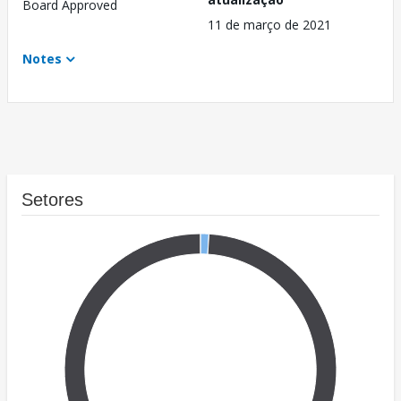
Board Approved
11 de março de 2021
Notes
Setores