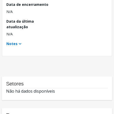
Data de encerramento
N/A
Data da última
atualização
N/A
Notes
Setores
Não há dados disponíveis