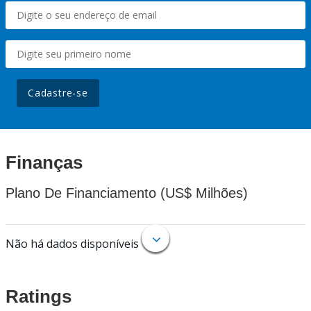
Cadastre-se
Finanças
Plano De Financiamento (US$ Milhões)
Não há dados disponíveis
Ratings