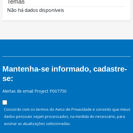
Temas
Não há dados disponíveis
Mantenha-se informado, cadastre-
se:
Alertas de email Project P007750
Concordo com os termos do Aviso de Privacidade e consinto que meus
dados pessoais sejam processados, na medida do necessário, para
assinar as atualizações selecionadas.