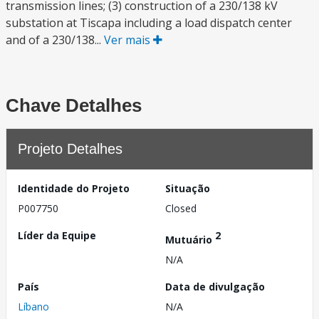
transmission lines; (3) construction of a 230/138 kV
substation at Tiscapa including a load dispatch center
and of a 230/138...
Ver mais
Chave Detalhes
Projeto Detalhes
Identidade do Projeto
Situação
P007750
Closed
Líder da Equipe
2
Mutuário
N/A
País
Data de divulgação
Líbano
N/A