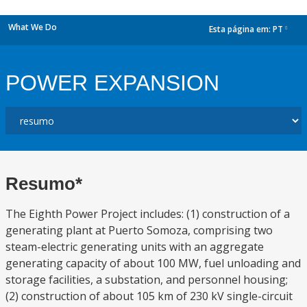
What We Do
Esta página em:
PT
dropdown
POWER EXPANSION
Resumo*
The Eighth Power Project includes: (1) construction of a
generating plant at Puerto Somoza, comprising two
steam-electric generating units with an aggregate
generating capacity of about 100 MW, fuel unloading and
storage facilities, a substation, and personnel housing;
(2) construction of about 105 km of 230 kV single-circuit