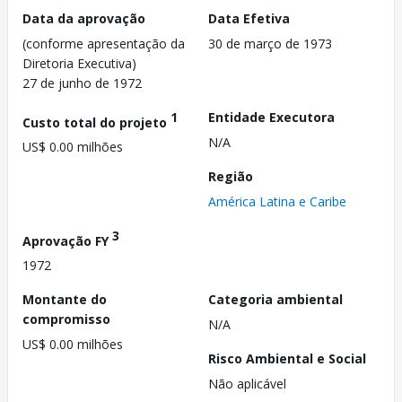
Data da aprovação
Data Efetiva
(conforme apresentação da
30 de março de 1973
Diretoria Executiva)
27 de junho de 1972
1
Entidade Executora
Custo total do projeto
N/A
US$ 0.00 milhões
Região
América Latina e Caribe
3
Aprovação FY
1972
Montante do
Categoria ambiental
compromisso
N/A
US$ 0.00 milhões
Risco Ambiental e Social
Não aplicável