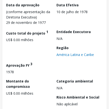
Data da aprovação
Data Efetiva
(conforme apresentação da
10 de julho de 1978
Diretoria Executiva)
29 de novembro de 1977
1
Entidade Executora
Custo total do projeto
N/A
US$ 0.00 milhões
Região
América Latina e Caribe
3
Aprovação FY
1978
Montante do
Categoria ambiental
compromisso
N/A
US$ 0.00 milhões
Risco Ambiental e Social
Não aplicável