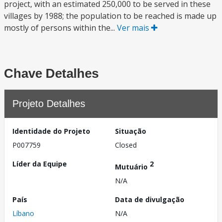
project, with an estimated 250,000 to be served in these
villages by 1988; the population to be reached is made up
mostly of persons within the...
Ver mais
Chave Detalhes
Projeto Detalhes
Identidade do Projeto
Situação
P007759
Closed
Líder da Equipe
2
Mutuário
N/A
País
Data de divulgação
Líbano
N/A