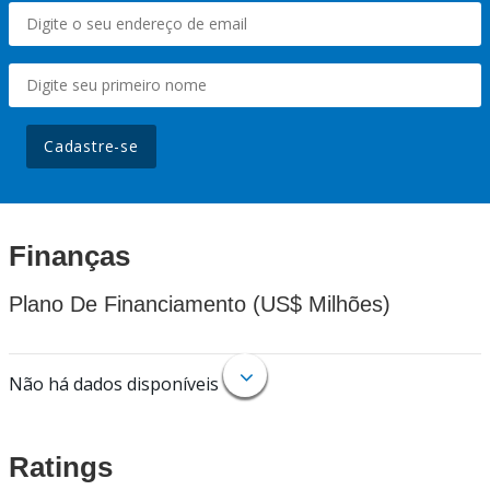
Cadastre-se
Finanças
Plano De Financiamento (US$ Milhões)
Não há dados disponíveis
Ratings