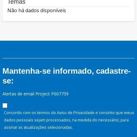
Temas
Não há dados disponíveis
Mantenha-se informado, cadastre-
se:
Alertas de email Project P007759
Concordo com os termos do Aviso de Privacidade e consinto que meus
dados pessoais sejam processados, na medida do necessário, para
assinar as atualizações selecionadas.