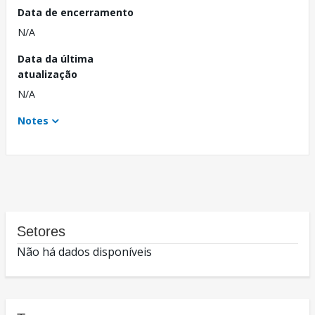
Data de encerramento
N/A
Data da última
atualização
N/A
Notes
Setores
Não há dados disponíveis