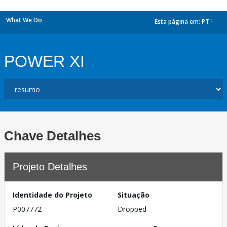
What We Do
Esta página em:
PT
dropdown
POWER XI
Chave Detalhes
Projeto Detalhes
Identidade do Projeto
Situação
P007772
Dropped