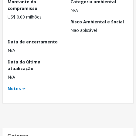
Montante do
Categoria ambiental
compromisso
N/A
US$ 0.00 milhões
Risco Ambiental e Social
Não aplicável
Data de encerramento
N/A
Data da última
atualização
N/A
Notes