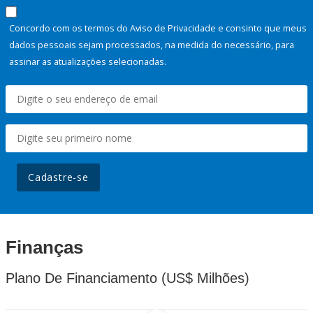
Concordo com os termos do Aviso de Privacidade e consinto que meus
dados pessoais sejam processados, na medida do necessário, para
assinar as atualizações selecionadas.
Cadastre-se
Finanças
Plano De Financiamento (US$ Milhões)