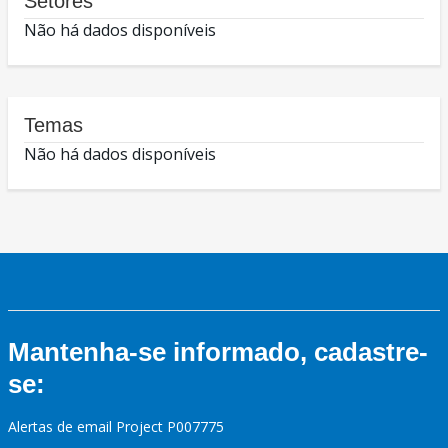
Setores
Não há dados disponíveis
Temas
Não há dados disponíveis
Mantenha-se informado, cadastre-
se:
Alertas de email Project P007775