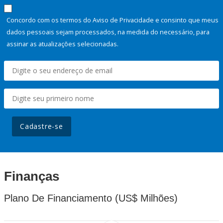
Concordo com os termos do Aviso de Privacidade e consinto que meus
dados pessoais sejam processados, na medida do necessário, para
assinar as atualizações selecionadas.
Cadastre-se
Finanças
Plano De Financiamento (US$ Milhões)