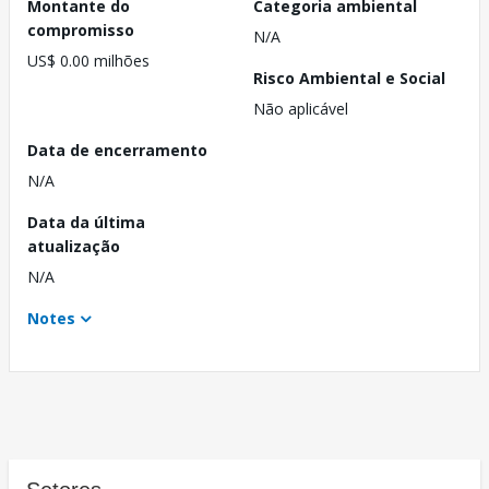
Montante do
Categoria ambiental
compromisso
N/A
US$ 0.00 milhões
Risco Ambiental e Social
Não aplicável
Data de encerramento
N/A
Data da última
atualização
N/A
Notes