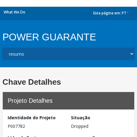
What We Do
Esta página em:
PT
dropdown
POWER GUARANTE
Chave Detalhes
Projeto Detalhes
Identidade do Projeto
Situação
P007782
Dropped