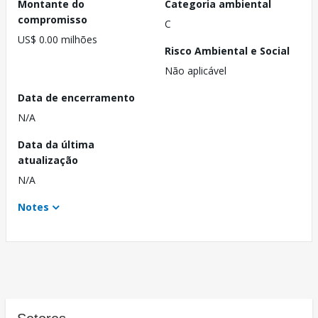
Montante do
Categoria ambiental
compromisso
C
US$ 0.00 milhões
Risco Ambiental e Social
Não aplicável
Data de encerramento
N/A
Data da última
atualização
N/A
Notes