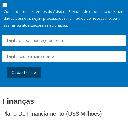
Concordo com os termos do Aviso de Privacidade e consinto que meus
dados pessoais sejam processados, na medida do necessário, para
assinar as atualizações selecionadas.
Cadastre-se
Finanças
Plano De Financiamento (US$ Milhões)