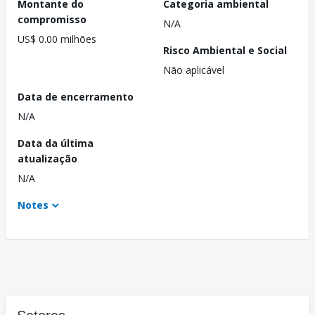
Montante do
Categoria ambiental
compromisso
N/A
US$ 0.00 milhões
Risco Ambiental e Social
Não aplicável
Data de encerramento
N/A
Data da última
atualização
N/A
Notes