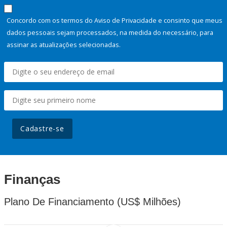
Concordo com os termos do Aviso de Privacidade e consinto que meus
dados pessoais sejam processados, na medida do necessário, para
assinar as atualizações selecionadas.
Cadastre-se
Finanças
Plano De Financiamento (US$ Milhões)