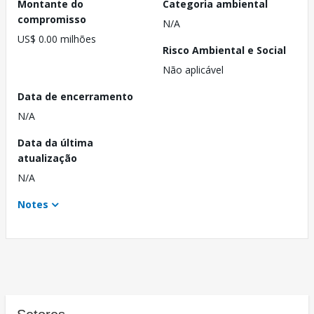
Montante do
Categoria ambiental
compromisso
N/A
US$ 0.00 milhões
Risco Ambiental e Social
Não aplicável
Data de encerramento
N/A
Data da última
atualização
N/A
Notes