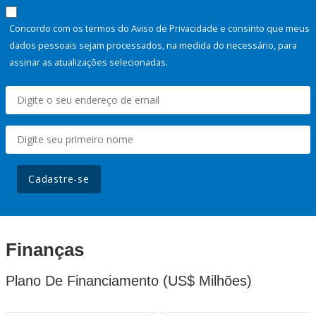
Concordo com os termos do Aviso de Privacidade e consinto que meus
dados pessoais sejam processados, na medida do necessário, para
assinar as atualizações selecionadas.
Cadastre-se
Finanças
Plano De Financiamento (US$ Milhões)