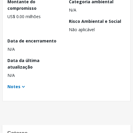
Montante do
Categoria ambiental
compromisso
N/A
US$ 0.00 milhões
Risco Ambiental e Social
Não aplicável
Data de encerramento
N/A
Data da última
atualização
N/A
Notes