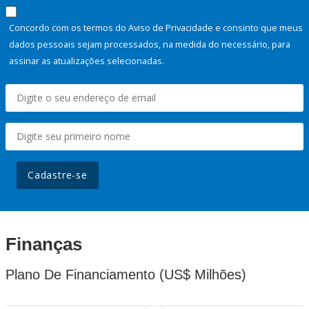
Concordo com os termos do Aviso de Privacidade e consinto que meus
dados pessoais sejam processados, na medida do necessário, para
assinar as atualizações selecionadas.
Cadastre-se
Finanças
Plano De Financiamento (US$ Milhões)