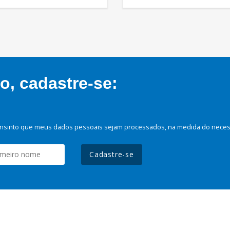
, cadastre-se:
nsinto que meus dados pessoais sejam processados, na medida do necessá
Cadastre-se