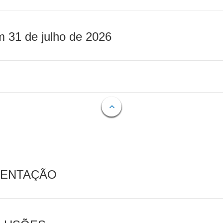
m 31 de julho de 2026
MENTAÇÃO