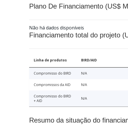
Plano De Financiamento (US$ M
Não há dados disponíveis
Financiamento total do projeto 
Linha de produtos
BIRD/AID
Compromisso do BIRD
N/A
Compromissos da AID
N/A
Compromisso do BIRD
N/A
+ AID
Resumo da situação do financia