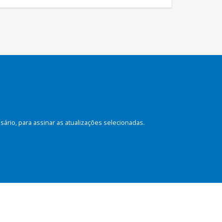
rio, para assinar as atualizações selecionadas.