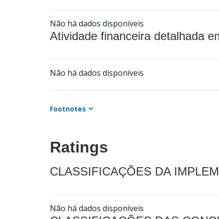
Não há dados disponíveis
Atividade financeira detalhada e
Não há dados disponíveis
Footnotes
Ratings
CLASSIFICAÇÕES DA IMPLE
Não há dados disponíveis