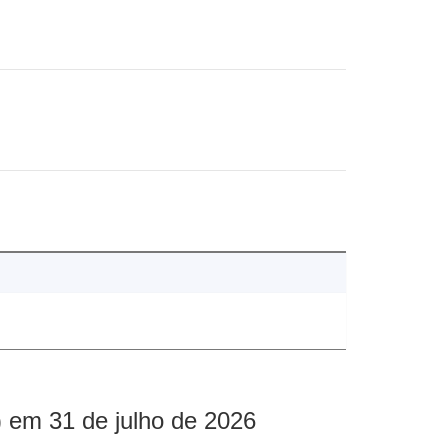
 em 31 de julho de 2026