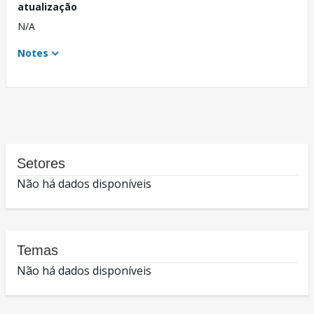
atualização
N/A
Notes
Setores
Não há dados disponíveis
Temas
Não há dados disponíveis