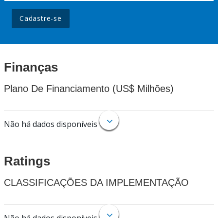
Cadastre-se
Finanças
Plano De Financiamento (US$ Milhões)
Não há dados disponíveis
Ratings
CLASSIFICAÇÕES DA IMPLEMENTAÇÃO