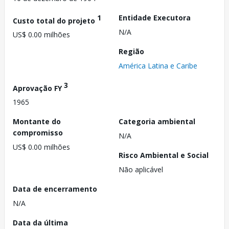
1
Entidade Executora
Custo total do projeto
N/A
US$ 0.00 milhões
Região
América Latina e Caribe
3
Aprovação FY
1965
Montante do
Categoria ambiental
compromisso
N/A
US$ 0.00 milhões
Risco Ambiental e Social
Não aplicável
Data de encerramento
N/A
Data da última