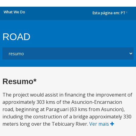
What We Do
Esta página em:
PT
dropdown
ROAD
Resumo*
The project would assist in financing the improvement of
approximately 303 kms of the Asuncion-Encarnacion
road, beginning at Paraguari (63 kms from Asuncion),
including the construction of a bridge approximately 330
meters long over the Tebicuary River.
Ver mais