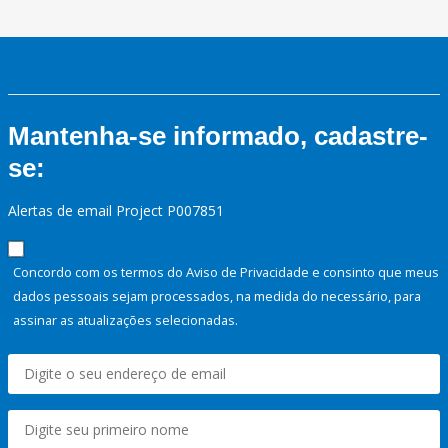
Mantenha-se informado, cadastre-
se:
Alertas de email Project P007851
Concordo com os termos do Aviso de Privacidade e consinto que meus
dados pessoais sejam processados, na medida do necessário, para
assinar as atualizações selecionadas.