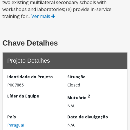
two existing multilateral secondary schools with
workshops and laboratories; (e) provide in-service
training for...
Ver mais
Chave Detalhes
Projeto Detalhes
Identidade do Projeto
Situação
P007865
Closed
Líder da Equipe
2
Mutuário
N/A
País
Data de divulgação
Paraguai
N/A