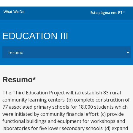
What We Do
Esta página em:
PT
dropdown
EDUCATION III
Resumo*
The Third Education Project will: (a) establish 83 rural
community learning centers; (b) complete construction of
77 associated primary schools for 18,000 students which
were initiated by community financial effort; (c) provide
functional buildings and equipment for workshops and
laboratories for five lower secondary schools; (d) expand