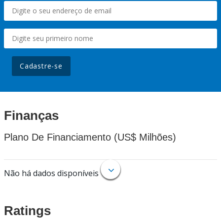
Cadastre-se
Finanças
Plano De Financiamento (US$ Milhões)
Não há dados disponíveis
Ratings