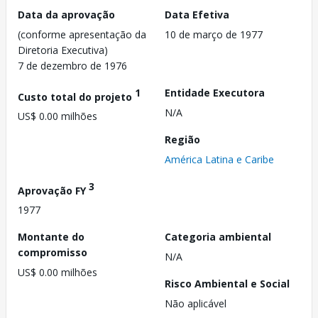
Data da aprovação
Data Efetiva
(conforme apresentação da
10 de março de 1977
Diretoria Executiva)
7 de dezembro de 1976
1
Entidade Executora
Custo total do projeto
N/A
US$ 0.00 milhões
Região
América Latina e Caribe
3
Aprovação FY
1977
Montante do
Categoria ambiental
compromisso
N/A
US$ 0.00 milhões
Risco Ambiental e Social
Não aplicável