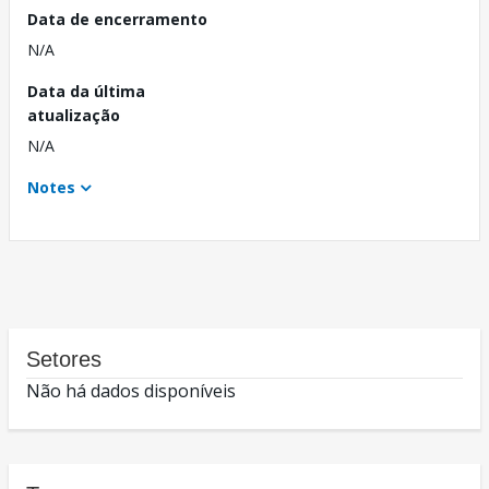
Data de encerramento
N/A
Data da última
atualização
N/A
Notes
Setores
Não há dados disponíveis