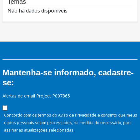
Temas
Não há dados disponíveis
Mantenha-se informado, cadastre-
se:
Alertas de email Project P007865
Concordo com os termos do Aviso de Privacidade e consinto que meus
dados pessoais sejam processados, na medida do necessário, para
assinar as atualizações selecionadas.